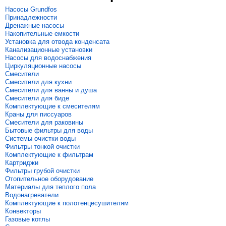
Насосы Grundfos
Принадлежности
Дренажные насосы
Накопительные емкости
Установка для отвода конденсата
Канализационные установки
Насосы для водоснабжения
Циркуляционные насосы
Смесители
Смесители для кухни
Смесители для ванны и душа
Смесители для биде
Комплектующие к смесителям
Краны для писсуаров
Смесители для раковины
Бытовые фильтры для воды
Системы очистки воды
Фильтры тонкой очистки
Комплектующие к фильтрам
Картриджи
Фильтры грубой очистки
Отопительное оборудование
Материалы для теплого пола
Водонагреватели
Комплектующие к полотенцесушителям
Конвекторы
Газовые котлы