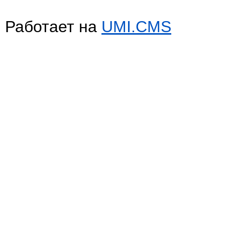
Работает на
UMI.CMS