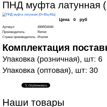
ПНД муфта латунная (
Цена
0
руб
Артикул:
490RD4040
Производитель:
Remer
Страна производитель:
Италия
Комплектация постав
Упаковка (розничная), шт: 6
Упаковка (оптовая), шт: 30
Наши товары