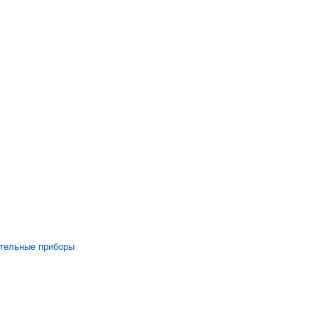
ительные приборы