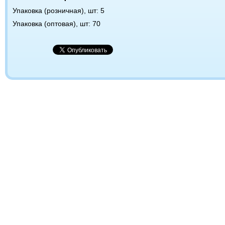
Упаковка (розничная), шт: 5
Упаковка (оптовая), шт: 70