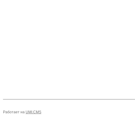
Работает на
UMI.CMS