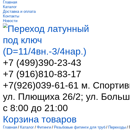
Главная
Каталог
Доставка и оплата
Контакты
Новости
+7 (499)
390-23-43
+7 (916)
810-83-17
+7(926)039-61-61 м. Спортив
ул. Плющиха 26/2; ул. Больш
с 8:00 до 21:00
Корзина товаров
Главная
/
Каталог
/
Фитинги
/
Резьбовые фитинги для труб
/
Переходы
/