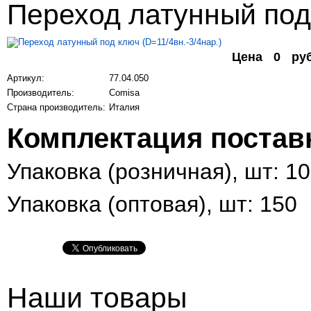
Переход латунный под 
Цена
0
ру
Артикул:
77.04.050
Производитель:
Comisa
Страна производитель:
Италия
Комплектация постав
Упаковка (розничная), шт: 10
Упаковка (оптовая), шт: 150
Наши товары