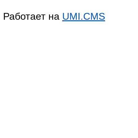
Работает на
UMI.CMS