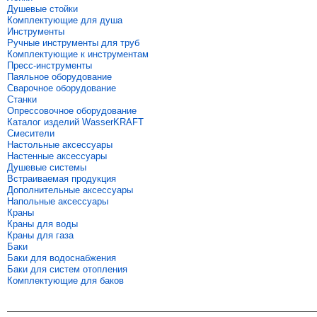
Душевые стойки
Комплектующие для душа
Инструменты
Ручные инструменты для труб
Комплектующие к инструментам
Пресс-инструменты
Паяльное оборудование
Сварочное оборудование
Станки
Опрессовочное оборудование
Каталог изделий WasserKRAFT
Смесители
Настольные аксессуары
Настенные аксессуары
Душевые системы
Встраиваемая продукция
Дополнительные аксессуары
Напольные аксессуары
Краны
Краны для воды
Краны для газа
Баки
Баки для водоснабжения
Баки для систем отопления
Комплектующие для баков