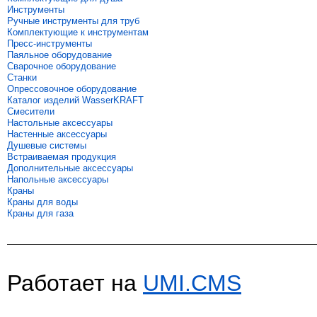
Инструменты
Ручные инструменты для труб
Комплектующие к инструментам
Пресс-инструменты
Паяльное оборудование
Сварочное оборудование
Станки
Опрессовочное оборудование
Каталог изделий WasserKRAFT
Смесители
Настольные аксессуары
Настенные аксессуары
Душевые системы
Встраиваемая продукция
Дополнительные аксессуары
Напольные аксессуары
Краны
Краны для воды
Краны для газа
Работает на
UMI.CMS