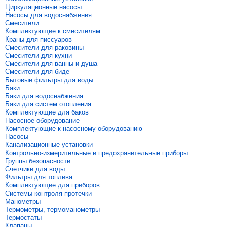
Циркуляционные насосы
Насосы для водоснабжения
Смесители
Комплектующие к смесителям
Краны для писсуаров
Смесители для раковины
Смесители для кухни
Смесители для ванны и душа
Смесители для биде
Бытовые фильтры для воды
Баки
Баки для водоснабжения
Баки для систем отопления
Комплектующие для баков
Насосное оборудование
Комплектующие к насосному оборудованию
Насосы
Канализационные установки
Контрольно-измерительные и предохранительные приборы
Группы безопасности
Счетчики для воды
Фильтры для топлива
Комплектующие для приборов
Системы контроля протечки
Манометры
Термометры, термоманометры
Термостаты
Клапаны