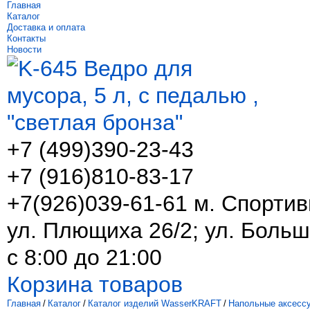
Главная
Каталог
Доставка и оплата
Контакты
Новости
+7 (499)
390-23-43
+7 (916)
810-83-17
+7(926)039-61-61 м. Спортив
ул. Плющиха 26/2; ул. Больш
с 8:00 до 21:00
Корзина товаров
Главная
/
Каталог
/
Каталог изделий WasserKRAFT
/
Напольные аксесс