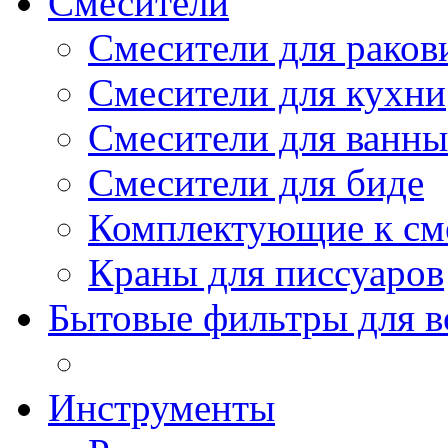
Смесители
Смесители для рако
Смесители для кухни
Смесители для ванны
Смесители для биде
Комплектующие к см
Краны для писсуаров
Бытовые фильтры для 
Инструменты