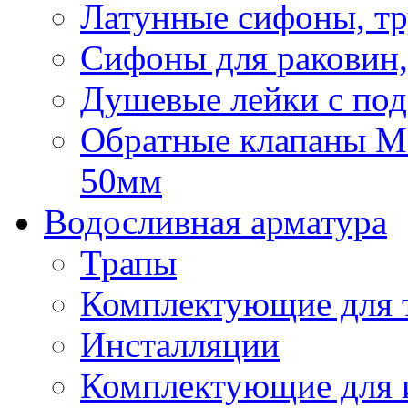
Латунные сифоны, тр
Сифоны для раковин,
Душевые лейки с под
Обратные клапаны Mca
50мм
Водосливная арматура
Трапы
Комплектующие для 
Инсталляции
Комплектующие для 