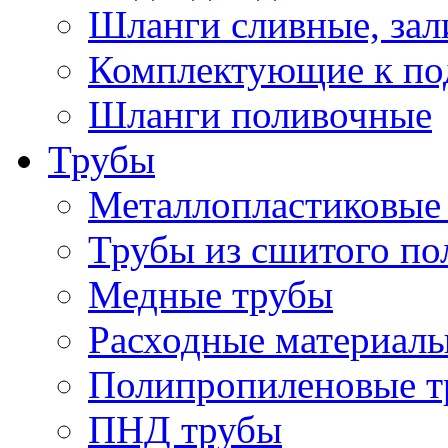
Шланги сливные, за
Комплектующие к по
Шланги поливочные
Трубы
Металлопластиковые
Трубы из сшитого по
Медные трубы
Расходные материалы
Полипропиленовые т
ПНД трубы