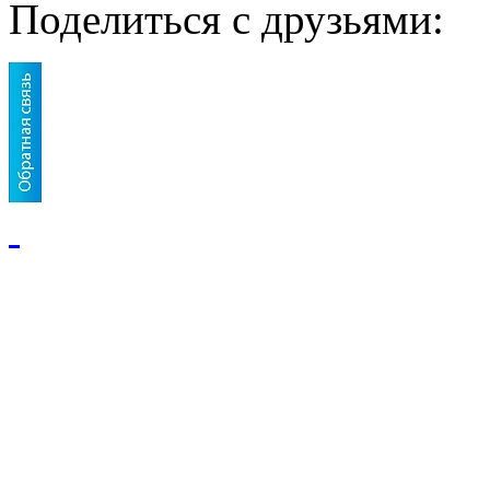
Поделиться с друзьями: