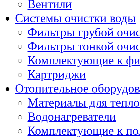
Вентили
Системы очистки воды
Фильтры грубой очи
Фильтры тонкой очи
Комплектующие к фи
Картриджи
Отопительное оборудов
Материалы для тепло
Водонагреватели
Комплектующие к по