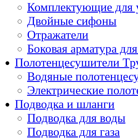
Комплектующие для 
Двойные сифоны
Отражатели
Боковая арматура для
Полотенцесушители Тр
Водяные полотенцес
Электрические поло
Подводка и шланги
Подводка для воды
Подводка для газа