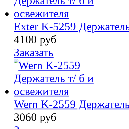
Exter K-5259 Держатель
4100
руб
Заказать
Wern K-2559 Держатель 
3060
руб