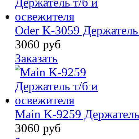
Oder K-3059 Держатель 
3060
руб
Заказать
Main K-9259 Держатель
3060
руб