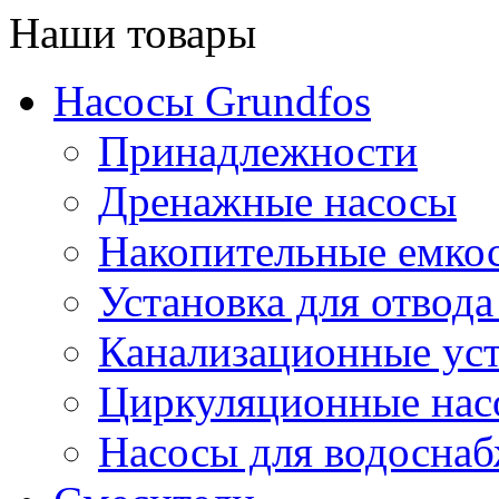
Наши товары
Насосы Grundfos
Принадлежности
Дренажные насосы
Накопительные емко
Установка для отвода
Канализационные ус
Циркуляционные нас
Насосы для водосна