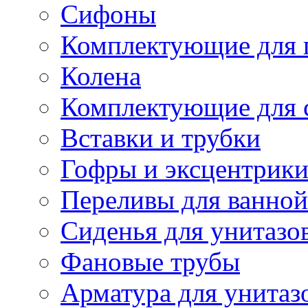
Сифоны
Комплектующие для 
Колена
Комплектующие для 
Вставки и трубки
Гофры и эксцентрик
Переливы для ванной
Сиденья для унитазо
Фановые трубы
Арматура для унитаз