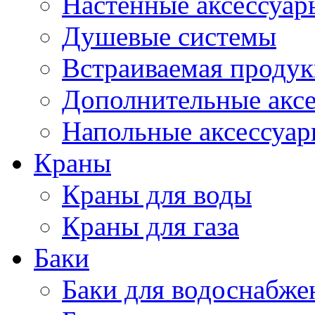
Настенные аксессуар
Душевые системы
Встраиваемая проду
Дополнительные акс
Напольные аксессуа
Краны
Краны для воды
Краны для газа
Баки
Баки для водоснабже