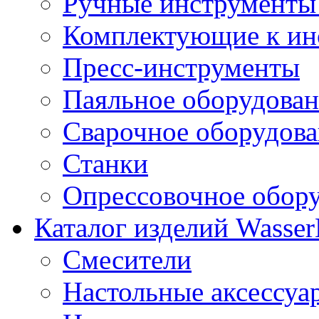
Ручные инструменты 
Комплектующие к ин
Пресс-инструменты
Паяльное оборудова
Сварочное оборудов
Станки
Опрессовочное обор
Каталог изделий Wass
Смесители
Настольные аксессуа