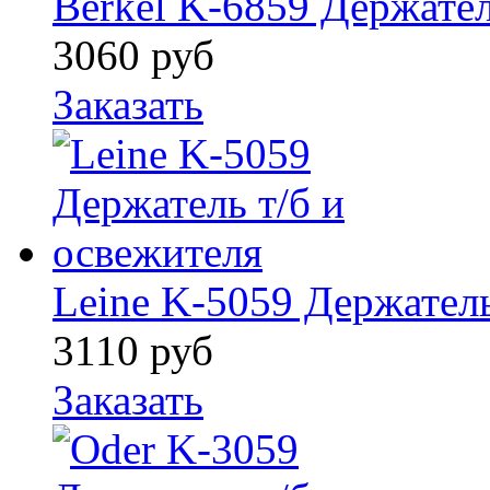
Berkel K-6859 Держател
3060
руб
Заказать
Leine K-5059 Держатель
3110
руб
Заказать