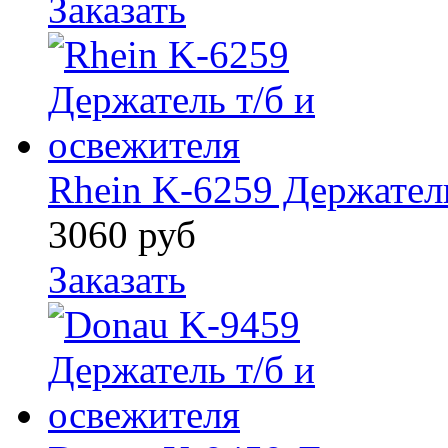
Заказать
Rhein K-6259 Держатель
3060
руб
Заказать