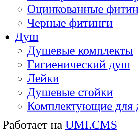
Оцинкованные фитин
Черные фитинги
Душ
Душевые комплекты
Гигиенический душ
Лейки
Душевые стойки
Комплектующие для 
Работает на
UMI.CMS