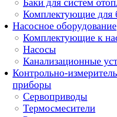
Баки для систем ото
Комплектующие для 
Насосное оборудование
Комплектующие к на
Насосы
Канализационные ус
Контрольно-измеритель
приборы
Сервоприводы
Термосмесители