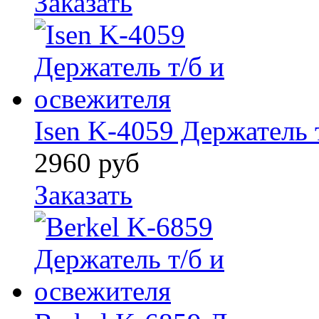
Заказать
Isen K-4059 Держатель 
2960
руб
Заказать