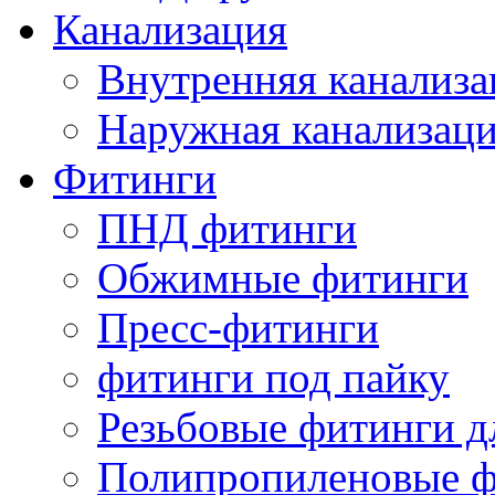
Канализация
Внутренняя канализа
Наружная канализац
Фитинги
ПНД фитинги
Обжимные фитинги
Пресс-фитинги
фитинги под пайку
Резьбовые фитинги д
Полипропиленовые ф