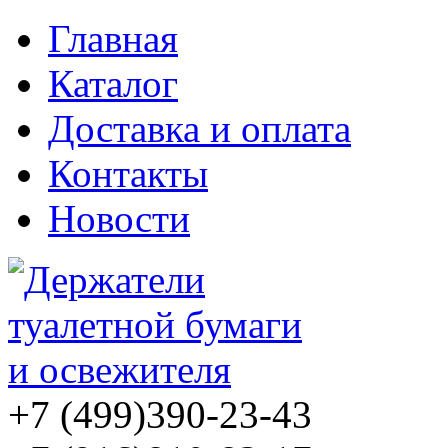
Главная
Каталог
Доставка и оплата
Контакты
Новости
+7 (499)
390-23-43