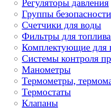
Регуляторы давления
Группы безопасност
Счетчики для воды
Фильтры для топлива
Комплектующие для 
Системы контроля пр
Манометры
Термометры, термом
Термостаты
Клапаны