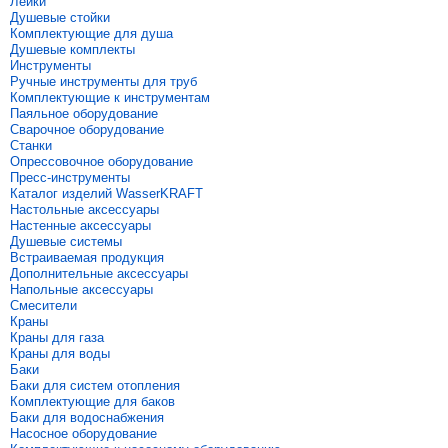
Лейки
Душевые стойки
Комплектующие для душа
Душевые комплекты
Инструменты
Ручные инструменты для труб
Комплектующие к инструментам
Паяльное оборудование
Сварочное оборудование
Станки
Опрессовочное оборудование
Пресс-инструменты
Каталог изделий WasserKRAFT
Настольные аксессуары
Настенные аксессуары
Душевые системы
Встраиваемая продукция
Дополнительные аксессуары
Напольные аксессуары
Смесители
Краны
Краны для газа
Краны для воды
Баки
Баки для систем отопления
Комплектующие для баков
Баки для водоснабжения
Насосное оборудование