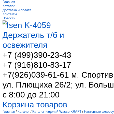
Главная
Каталог
Доставка и оплата
Контакты
Новости
+7 (499)
390-23-43
+7 (916)
810-83-17
+7(926)039-61-61 м. Спортив
ул. Плющиха 26/2; ул. Больш
с 8:00 до 21:00
Корзина товаров
Главная
/
Каталог
/
Каталог изделий WasserKRAFT
/
Настенные аксесс