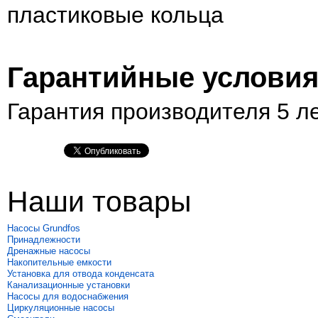
пластиковые кольца
Гарантийные услови
Гарантия производителя 5 л
Наши товары
Насосы Grundfos
Принадлежности
Дренажные насосы
Накопительные емкости
Установка для отвода конденсата
Канализационные установки
Насосы для водоснабжения
Циркуляционные насосы