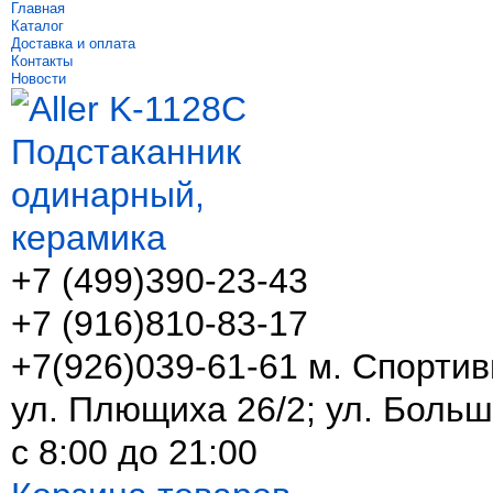
Главная
Каталог
Доставка и оплата
Контакты
Новости
+7 (499)
390-23-43
+7 (916)
810-83-17
+7(926)039-61-61 м. Спортив
ул. Плющиха 26/2; ул. Больш
с 8:00 до 21:00