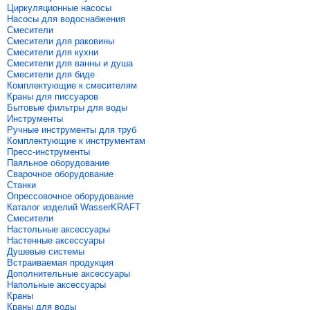
Циркуляционные насосы
Насосы для водоснабжения
Смесители
Смесители для раковины
Смесители для кухни
Смесители для ванны и душа
Смесители для биде
Комплектующие к смесителям
Краны для писсуаров
Бытовые фильтры для воды
Инструменты
Ручные инструменты для труб
Комплектующие к инструментам
Пресс-инструменты
Паяльное оборудование
Сварочное оборудование
Станки
Опрессовочное оборудование
Каталог изделий WasserKRAFT
Смесители
Настольные аксессуары
Настенные аксессуары
Душевые системы
Встраиваемая продукция
Дополнительные аксессуары
Напольные аксессуары
Краны
Краны для воды