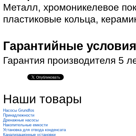
Металл, хромоникелевое по
пластиковые кольца, керами
Гарантийные услови
Гарантия производителя 5 л
Наши товары
Насосы Grundfos
Принадлежности
Дренажные насосы
Накопительные емкости
Установка для отвода конденсата
Канализационные установки