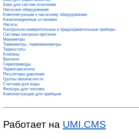
Баки для систем отопления
Насосное оборудование
Комплектующие к насосному оборудованию
Канализационные установки
Насосы
Контрольно-измерительные и предохранительные приборы
Системы контроля протечки
Манометры
Термометры, термоманометры
Термостаты
Клапаны
Вентили
Сервоприводы
Термосмесители
Регуляторы давления
Группы безопасности
Счетчики для воды
Фильтры для топлива
Комплектующие для приборов
Работает на
UMI.CMS