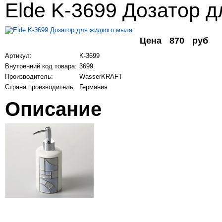
Elde K-3699 Дозатор 
Цена
870
руб
Артикул:
K-3699
Внутренний код товара:
3699
Производитель:
WasserKRAFT
Страна производитель:
Германия
Описание