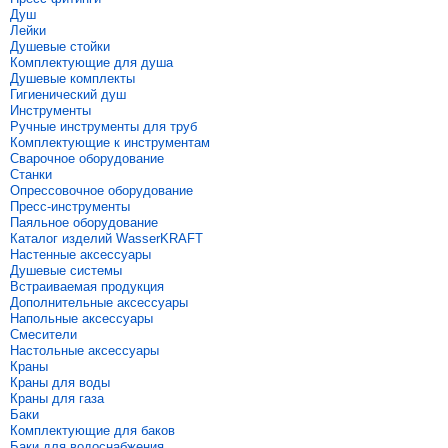
Душ
Лейки
Душевые стойки
Комплектующие для душа
Душевые комплекты
Гигиенический душ
Инструменты
Ручные инструменты для труб
Комплектующие к инструментам
Сварочное оборудование
Станки
Опрессовочное оборудование
Пресс-инструменты
Паяльное оборудование
Каталог изделий WasserKRAFT
Настенные аксессуары
Душевые системы
Встраиваемая продукция
Дополнительные аксессуары
Напольные аксессуары
Смесители
Настольные аксессуары
Краны
Краны для воды
Краны для газа
Баки
Комплектующие для баков
Баки для водоснабжения