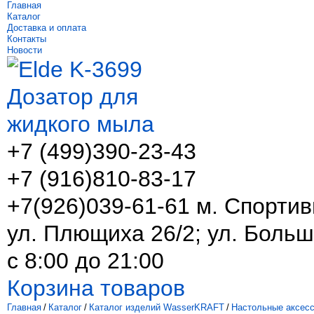
Главная
Каталог
Доставка и оплата
Контакты
Новости
+7 (499)
390-23-43
+7 (916)
810-83-17
+7(926)039-61-61 м. Спортив
ул. Плющиха 26/2; ул. Больш
с 8:00 до 21:00
Корзина товаров
Главная
/
Каталог
/
Каталог изделий WasserKRAFT
/
Настольные аксес