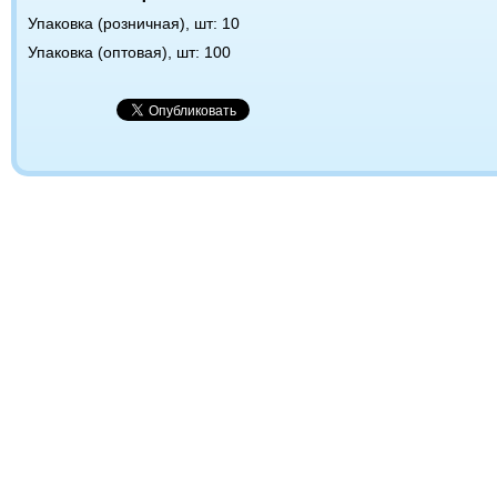
Упаковка (розничная), шт: 10
Упаковка (оптовая), шт: 100