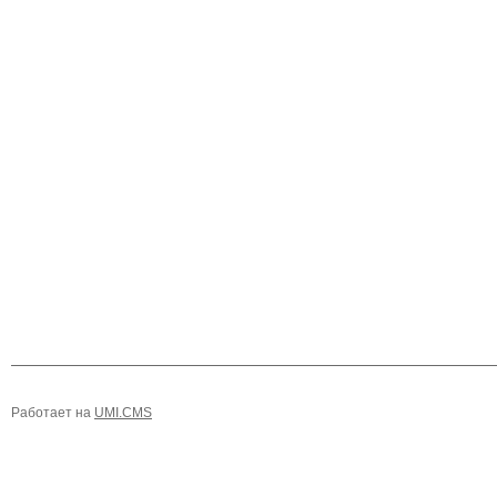
Работает на
UMI.CMS