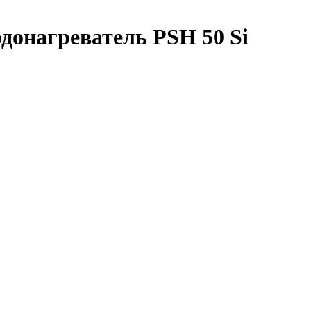
онагреватель PSH 50 Si