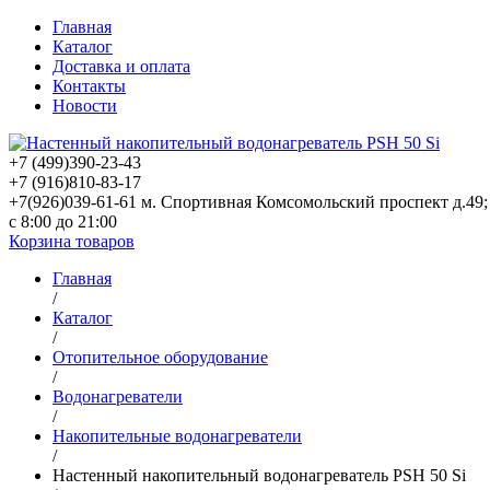
Главная
Каталог
Доставка и оплата
Контакты
Новости
+7 (499)
390-23-43
+7 (916)
810-83-17
+7(926)039-61-61 м. Спортивная Комсомольский проспект д.49;
с 8:00 до 21:00
Корзина товаров
Главная
/
Каталог
/
Отопительное оборудование
/
Водонагреватели
/
Накопительные водонагреватели
/
Настенный накопительный водонагреватель PSH 50 Si