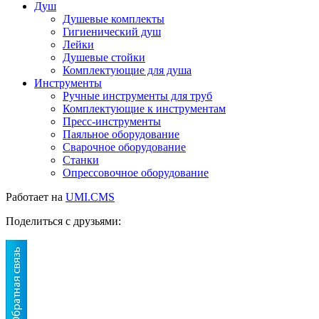
Душ
Душевые комплекты
Гигиенический душ
Лейки
Душевые стойки
Комплектующие для душа
Инструменты
Ручные инструменты для труб
Комплектующие к инструментам
Пресс-инструменты
Паяльное оборудование
Сварочное оборудование
Станки
Опрессовочное оборудование
Работает на
UMI.CMS
Поделиться с друзьями: