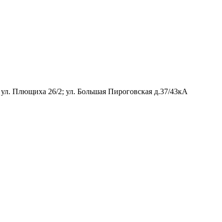
 ул. Плющиха 26/2; ул. Большая Пироговская д.37/43кА