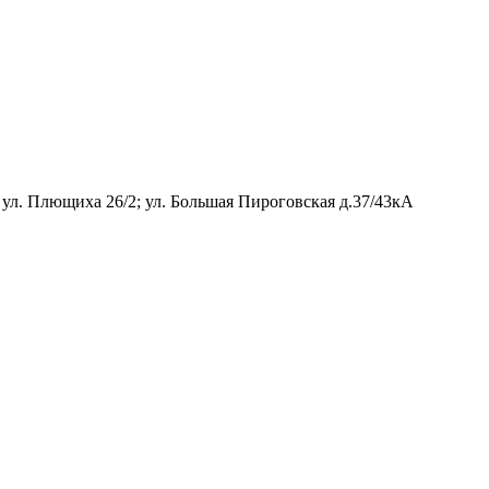
 ул. Плющиха 26/2; ул. Большая Пироговская д.37/43кА