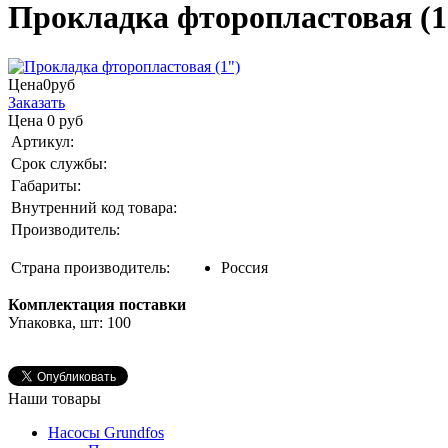
Прокладка фторопластовая (1
Цена
0
руб
Заказать
Цена
0
руб
Артикул:
Срок службы:
Габариты:
Внутренний код товара:
Производитель:
Страна производитель:
Россия
Комплектация поставки
Упаковка, шт: 100
Наши товары
Насосы Grundfos