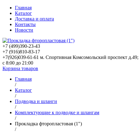
Главная
Каталог
Доставка и оплата
Контакты
Новости
+7 (499)
390-23-43
+7 (916)
810-83-17
+7(926)039-61-61 м. Спортивная Комсомольский проспект д.49;
с 8:00 до 21:00
Корзина товаров
Главная
/
Каталог
/
Подводка и шланги
/
Комплектующие к подводке и шлангам
/
Прокладка фторопластовая (1")
/