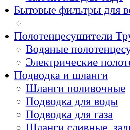
Бытовые фильтры для 
Полотенцесушители Тр
Водяные полотенцес
Электрические поло
Подводка и шланги
Шланги поливочные
Подводка для воды
Подводка для газа
Шланги сливные, за