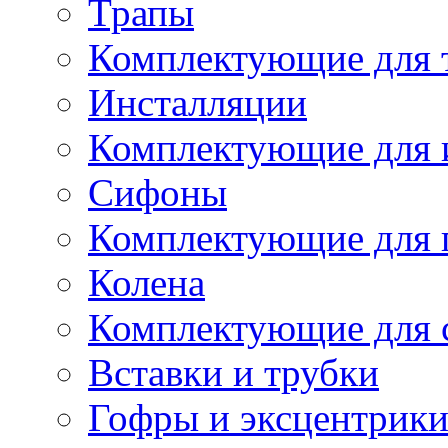
Трапы
Комплектующие для 
Инсталляции
Комплектующие для 
Сифоны
Комплектующие для 
Колена
Комплектующие для 
Вставки и трубки
Гофры и эксцентрик