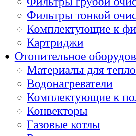
Фильтры грубой очи
Фильтры тонкой очи
Комплектующие к фи
Картриджи
Отопительное оборудов
Материалы для тепло
Водонагреватели
Комплектующие к по
Конвекторы
Газовые котлы