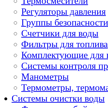
Термосмесители
Регуляторы давления
Группы безопасност
Счетчики для воды
Фильтры для топлива
Комплектующие для 
Системы контроля пр
Манометры
Термометры, термом
Системы очистки воды