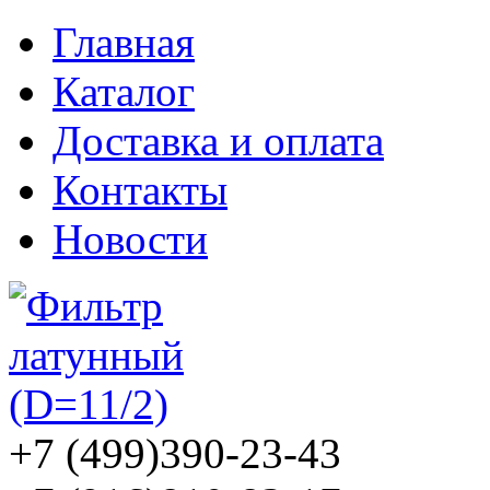
Главная
Каталог
Доставка и оплата
Контакты
Новости
+7 (499)
390-23-43