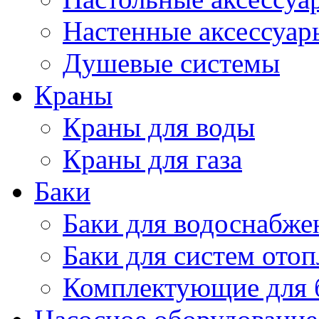
Настенные аксессуар
Душевые системы
Краны
Краны для воды
Краны для газа
Баки
Баки для водоснабже
Баки для систем ото
Комплектующие для 