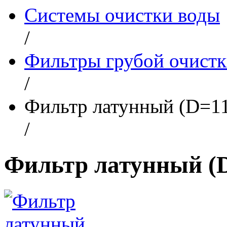
Системы очистки воды
/
Фильтры грубой очист
/
Фильтр латунный (D=11
/
Фильтр латунный (D