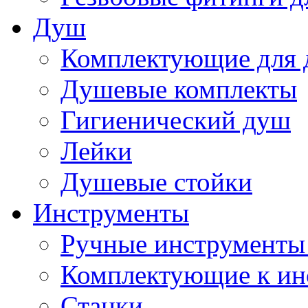
Душ
Комплектующие для 
Душевые комплекты
Гигиенический душ
Лейки
Душевые стойки
Инструменты
Ручные инструменты 
Комплектующие к ин
Станки