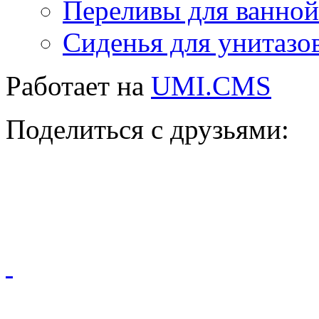
Переливы для ванной
Сиденья для унитазо
Работает на
UMI.CMS
Поделиться с друзьями: