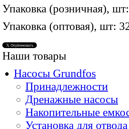
Упаковка (розничная), шт:
Упаковка (оптовая), шт: 3
Наши товары
Насосы Grundfos
Принадлежности
Дренажные насосы
Накопительные емко
Установка для отвода