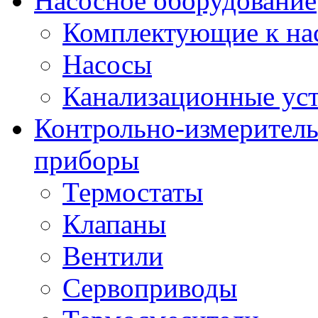
Насосное оборудование
Комплектующие к на
Насосы
Канализационные ус
Контрольно-измеритель
приборы
Термостаты
Клапаны
Вентили
Сервоприводы