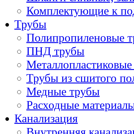
Комплектующие к по
Трубы
Полипропиленовые т
ПНД трубы
Металлопластиковые
Трубы из сшитого по
Медные трубы
Расходные материалы
Канализация
Внутренняя канализа