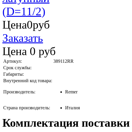
Цена
0
руб
Заказать
Цена
0
руб
Артикул:
389112RR
Срок службы:
Габариты:
Внутренний код товара:
Производитель:
Remer
Страна производитель:
Италия
Комплектация поставки