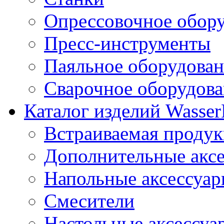
Опрессовочное обор
Пресс-инструменты
Паяльное оборудова
Сварочное оборудов
Каталог изделий Wass
Встраиваемая проду
Дополнительные акс
Напольные аксессуа
Смесители
Настольные аксессуа