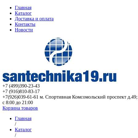
Главная
Каталог
Доставка и оплата
Контакты
Новости
+7 (499)
390-23-43
+7 (916)
810-83-17
+7(926)039-61-61 м. Спортивная Комсомольский проспект д.49;
с 8:00 до 21:00
Корзина товаров
Главная
/
Каталог
/