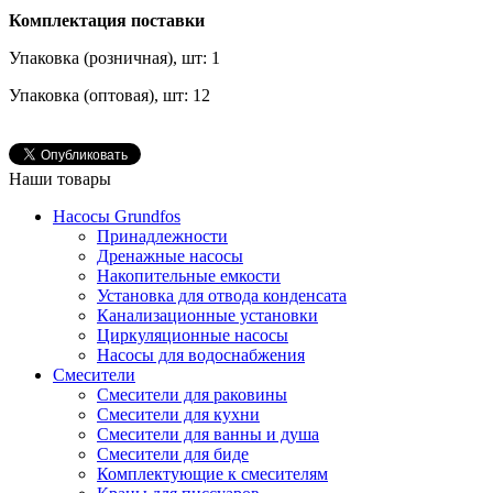
Комплектация поставки
Упаковка (розничная), шт: 1
Упаковка (оптовая), шт: 12
Наши товары
Насосы Grundfos
Принадлежности
Дренажные насосы
Накопительные емкости
Установка для отвода конденсата
Канализационные установки
Циркуляционные насосы
Насосы для водоснабжения
Смесители
Смесители для раковины
Смесители для кухни
Смесители для ванны и душа
Смесители для биде
Комплектующие к смесителям