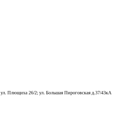
 ул. Плющиха 26/2; ул. Большая Пироговская д.37/43кА