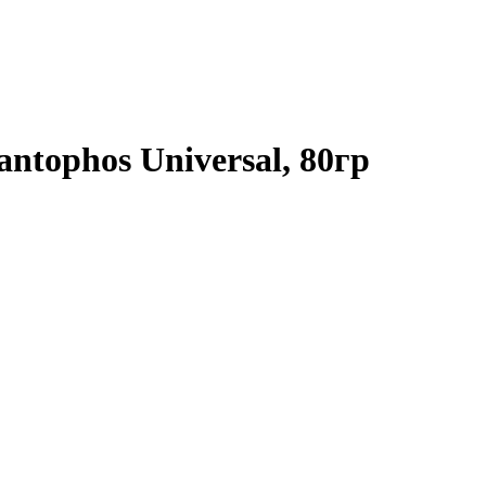
tophos Universal, 80гр