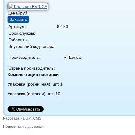
Цена
0
руб
Заказать
Артикул:
82-30
Срок службы:
Габариты:
Внутренний код товара:
Производитель:
Evrica
Страна производитель:
Комплектация поставки
Упаковка (розничная), шт: 1
Упаковка (оптовая), шт: 10
Работает на
UMI.CMS
Поделиться с друзьями: