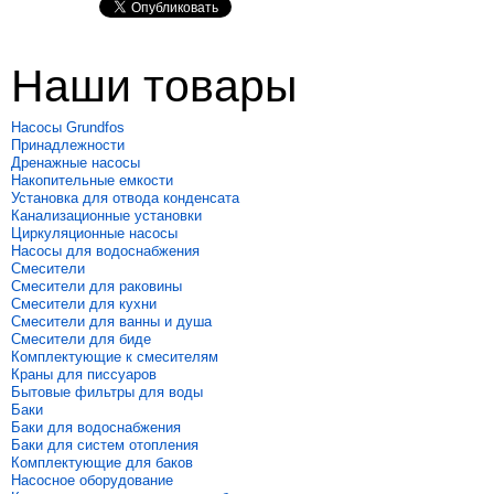
Наши товары
Насосы Grundfos
Принадлежности
Дренажные насосы
Накопительные емкости
Установка для отвода конденсата
Канализационные установки
Циркуляционные насосы
Насосы для водоснабжения
Смесители
Смесители для раковины
Смесители для кухни
Смесители для ванны и душа
Смесители для биде
Комплектующие к смесителям
Краны для писсуаров
Бытовые фильтры для воды
Баки
Баки для водоснабжения
Баки для систем отопления
Комплектующие для баков
Насосное оборудование