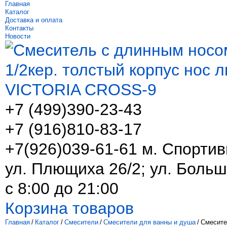
Главная
Каталог
Доставка и оплата
Контакты
Новости
+7 (499)
390-23-43
+7 (916)
810-83-17
+7(926)039-61-61 м. Спортив
ул. Плющиха 26/2; ул. Больш
с 8:00 до 21:00
Корзина товаров
Главная
/
Каталог
/
Смесители
/
Смесители для ванны и душа
/
Смесите