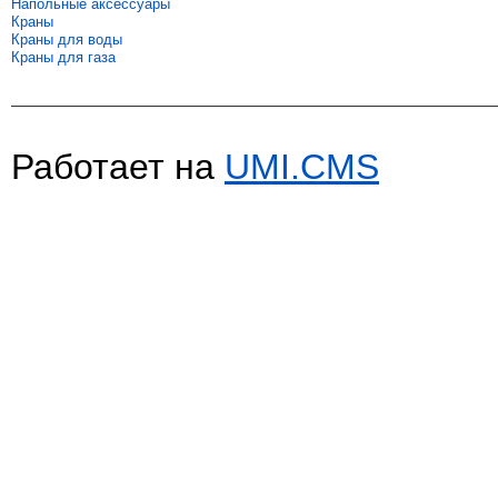
Напольные аксессуары
Краны
Краны для воды
Краны для газа
Работает на
UMI.CMS