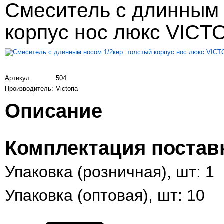
Смеситель с длинным 
корпус нос люкс VIC
Артикул:
504
Производитель:
Victoria
Описание
Комплектация постав
Упаковка (розничная), шт: 1
Упаковка (оптовая), шт: 10