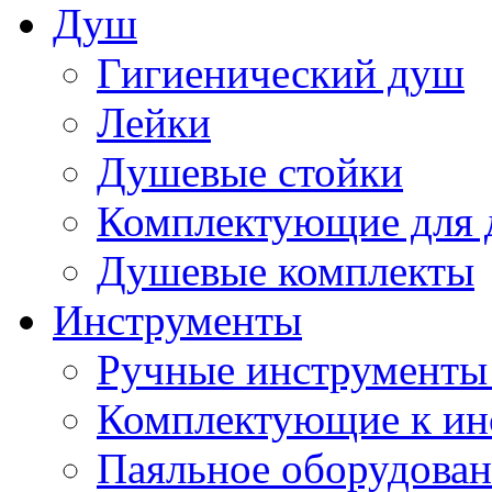
Душ
Гигиенический душ
Лейки
Душевые стойки
Комплектующие для 
Душевые комплекты
Инструменты
Ручные инструменты 
Комплектующие к ин
Паяльное оборудова