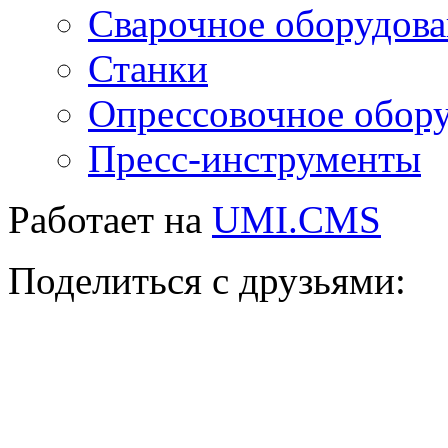
Сварочное оборудов
Станки
Опрессовочное обор
Пресс-инструменты
Работает на
UMI.CMS
Поделиться с друзьями: