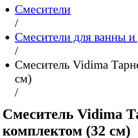
Смесители
/
Смесители для ванны и
/
Смеситель Vidima Тарне
см)
/
Смеситель Vidima Т
комплектом (32 см)