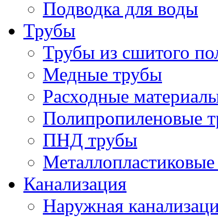
Подводка для воды
Трубы
Трубы из сшитого по
Медные трубы
Расходные материалы
Полипропиленовые т
ПНД трубы
Металлопластиковые
Канализация
Наружная канализац