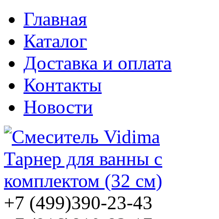
Главная
Каталог
Доставка и оплата
Контакты
Новости
+7 (499)
390-23-43