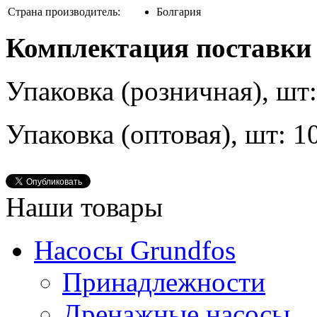
Страна производитель:
Болгария
Комплектация поставки
Упаковка (розничная), шт:
Упаковка (оптовая), шт: 1
Наши товары
Насосы Grundfos
Принадлежности
Дренажные насосы