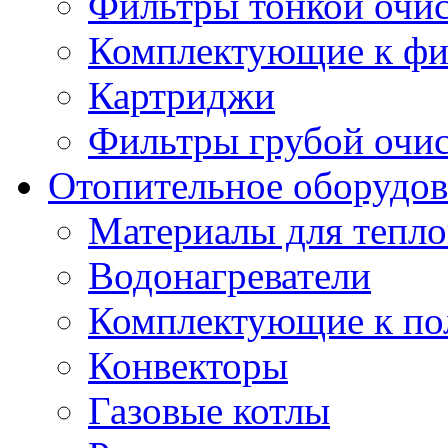
Фильтры тонкой очи
Комплектующие к фи
Картриджи
Фильтры грубой очи
Отопительное оборудов
Материалы для тепло
Водонагреватели
Комплектующие к по
Конвекторы
Газовые котлы