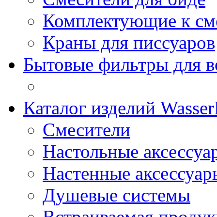
Комплектующие к см
Краны для писсуаров
Бытовые фильтры для 
Каталог изделий Wass
Смесители
Настольные аксессуа
Настенные аксессуар
Душевые системы
Встраиваемая проду