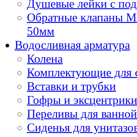
Душевые лейки с под
Обратные клапаны Mca
50мм
Водосливная арматура
Колена
Комплектующие для 
Вставки и трубки
Гофры и эксцентрик
Переливы для ванной
Сиденья для унитазо