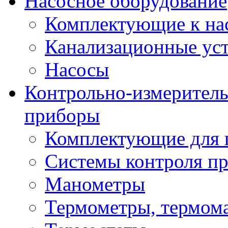
Насосное оборудование
Комплектующие к на
Канализационные ус
Насосы
Контрольно-измеритель
приборы
Комплектующие для 
Системы контроля пр
Манометры
Термометры, термом