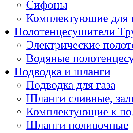
Сифоны
Комплектующие для 
Полотенцесушители Тр
Электрические поло
Водяные полотенцес
Подводка и шланги
Подводка для газа
Шланги сливные, за
Комплектующие к по
Шланги поливочные