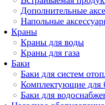
Дополнительные акс
Напольные аксессуа
Краны
Краны для воды
Краны для газа
Баки
Баки для систем ото
Комплектующие для 
Баки для водоснабже