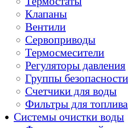
Термостаты
Клапаны
Вентили
Сервоприводы
Термосмесители
Регуляторы давления
Группы безопасност
Счетчики для воды
Фильтры для топлива
Системы очистки воды