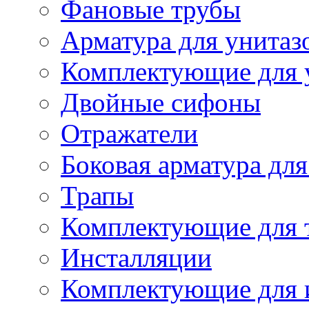
Фановые трубы
Арматура для унитаз
Комплектующие для 
Двойные сифоны
Отражатели
Боковая арматура для
Трапы
Комплектующие для 
Инсталляции
Комплектующие для 