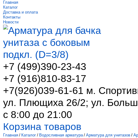
Главная
Каталог
Доставка и оплата
Контакты
Новости
+7 (499)
390-23-43
+7 (916)
810-83-17
+7(926)039-61-61 м. Спортив
ул. Плющиха 26/2; ул. Больш
с 8:00 до 21:00
Корзина товаров
Главная
/
Каталог
/
Водосливная арматура
/
Арматура для унитазов
/
Ар