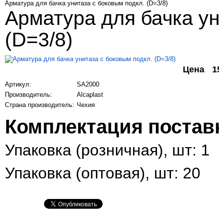
Арматура для бачка унитаза с боковым подкл. (D=3/8)
Арматура для бачка ун
(D=3/8)
Цена
1
Артикул:
SA2000
Производитель:
Alcaplast
Страна производитель:
Чехия
Комплектация постав
Упаковка (розничная), шт: 1
Упаковка (оптовая), шт: 20