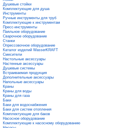
Душевые стойки
Комплектующие для душа
Инструменты
Ручные инструменты для труб
Комплектующие к инструментам
Пресс-инструменты
Паяльное оборудование
Сварочное оборудование
Станки
Опрессовочное оборудование
Каталог изделий WasserKRAFT
Смесители
Настольные аксессуары
Настенные аксессуары
Душевые системы
Встраиваемая продукция
Дополнительные аксессуары
Напольные аксессуары
Краны
Краны для воды
Краны для газа
Баки
Баки для водоснабжения
Баки для систем отопления
Комплектующие для баков
Насосное оборудование
Комплектующие к насосному оборудованию
Насосы