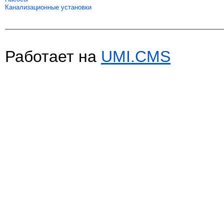
Канализационные установки
Работает на
UMI.CMS