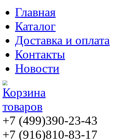
Главная
Каталог
Доставка и оплата
Контакты
Новости
+7 (499)
390-23-43
+7 (916)
810-83-17