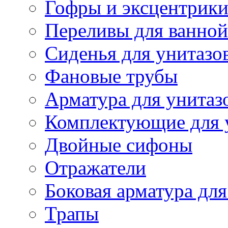
Гофры и эксцентрик
Переливы для ванной
Сиденья для унитазо
Фановые трубы
Арматура для унитаз
Комплектующие для 
Двойные сифоны
Отражатели
Боковая арматура для
Трапы