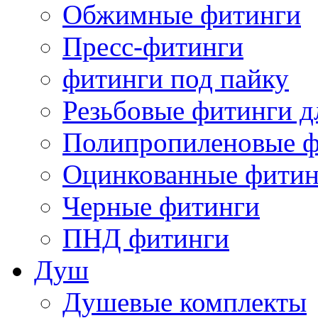
Обжимные фитинги
Пресс-фитинги
фитинги под пайку
Резьбовые фитинги д
Полипропиленовые ф
Оцинкованные фитин
Черные фитинги
ПНД фитинги
Душ
Душевые комплекты