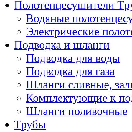
Полотенцесушители Тр
Водяные полотенцес
Электрические поло
Подводка и шланги
Подводка для воды
Подводка для газа
Шланги сливные, за
Комплектующие к по
Шланги поливочные
Трубы