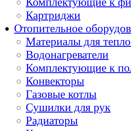
Комплектующие к фи
Картриджи
Отопительное оборудов
Материалы для тепло
Водонагреватели
Комплектующие к по
Конвекторы
Газовые котлы
Сушилки для рук
Радиаторы