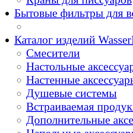
Бытовые фильтры для 
Каталог изделий Wass
Смесители
Настольные аксессуа
Настенные аксессуар
Душевые системы
Встраиваемая проду
Дополнительные акс