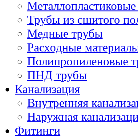
Металлопластиковые
Трубы из сшитого по
Медные трубы
Расходные материалы
Полипропиленовые т
ПНД трубы
Канализация
Внутренняя канализа
Наружная канализац
Фитинги