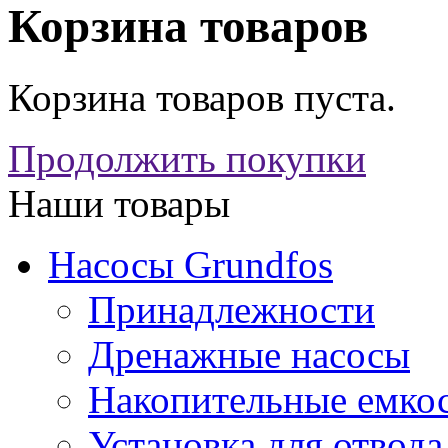
Корзина товаров
Корзина товаров пуста.
Продолжить покупки
Наши товары
Насосы Grundfos
Принадлежности
Дренажные насосы
Накопительные емко
Установка для отвода