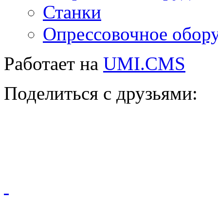
Станки
Опрессовочное обор
Работает на
UMI.CMS
Поделиться с друзьями: