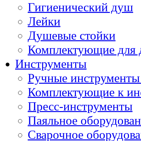
Гигиенический душ
Лейки
Душевые стойки
Комплектующие для 
Инструменты
Ручные инструменты 
Комплектующие к ин
Пресс-инструменты
Паяльное оборудова
Сварочное оборудов