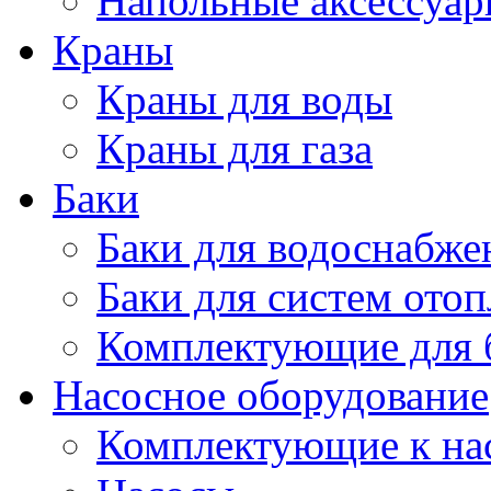
Напольные аксессуа
Краны
Краны для воды
Краны для газа
Баки
Баки для водоснабже
Баки для систем ото
Комплектующие для 
Насосное оборудование
Комплектующие к на