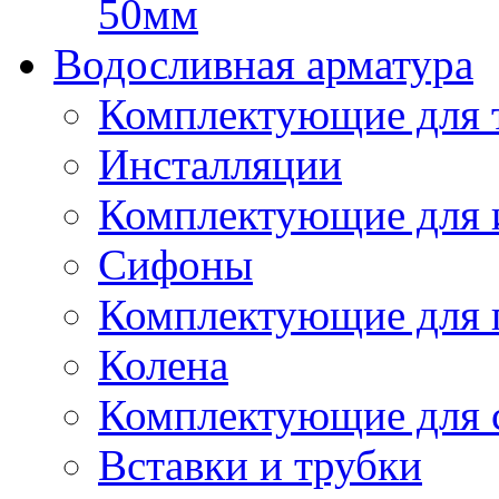
50мм
Водосливная арматура
Комплектующие для 
Инсталляции
Комплектующие для 
Сифоны
Комплектующие для 
Колена
Комплектующие для 
Вставки и трубки