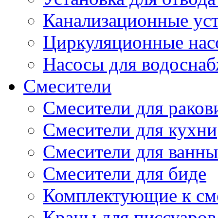
Канализационные ус
Циркуляционные нас
Насосы для водосна
Смесители
Смесители для рако
Смесители для кухни
Смесители для ванны
Смесители для биде
Комплектующие к см
Краны для писсуаров