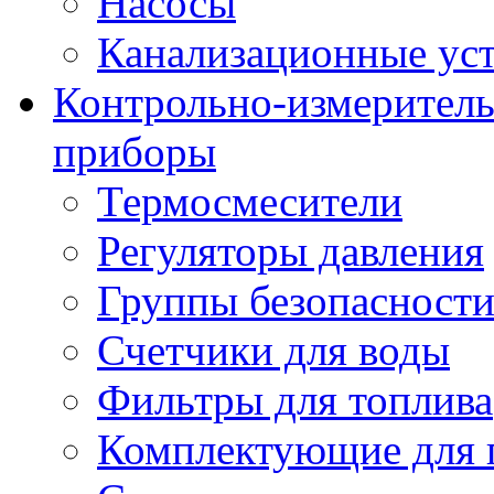
Насосы
Канализационные ус
Контрольно-измеритель
приборы
Термосмесители
Регуляторы давления
Группы безопасност
Счетчики для воды
Фильтры для топлива
Комплектующие для 