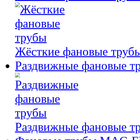
Жёсткие фановые труб
Раздвижные фановые т
Раздвижные фановые т