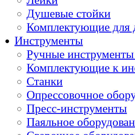
Душевые стойки
Комплектующие для 
Инструменты
Ручные инструменты 
Комплектующие к ин
Станки
Опрессовочное обор
Пресс-инструменты
Паяльное оборудова