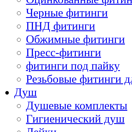
Черные фитинги
ПНД фитинги
Обжимные фитинги
Пресс-фитинги
фитинги под пайку
Резьбовые фитинги д
Душ
Душевые комплекты
Гигиенический душ
Лейки