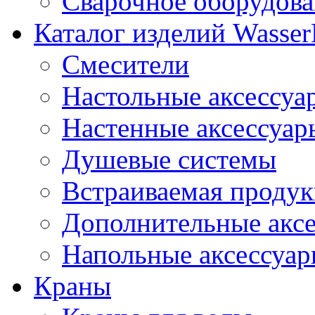
Сварочное оборудов
Каталог изделий Wass
Смесители
Настольные аксессуа
Настенные аксессуар
Душевые системы
Встраиваемая проду
Дополнительные акс
Напольные аксессуа
Краны