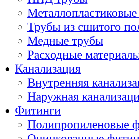
Металлопластиковые
Трубы из сшитого по
Медные трубы
Расходные материалы
Канализация
Внутренняя канализа
Наружная канализац
Фитинги
Полипропиленовые ф
Оцинкованные фитин