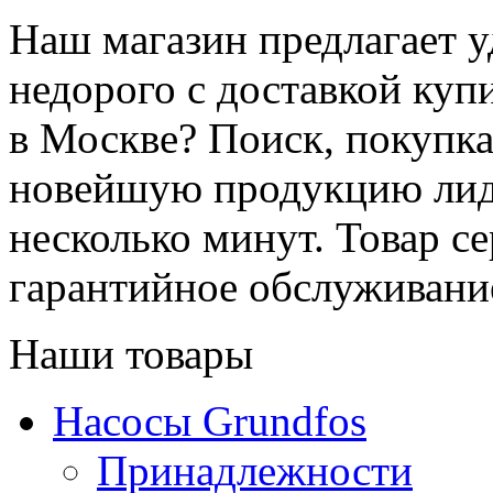
Наш магазин предлагает у
недорого с доставкой купи
в Москве? Поиск, покупка
новейшую продукцию лиде
несколько минут. Товар с
гарантийное обслуживани
Наши товары
Насосы Grundfos
Принадлежности