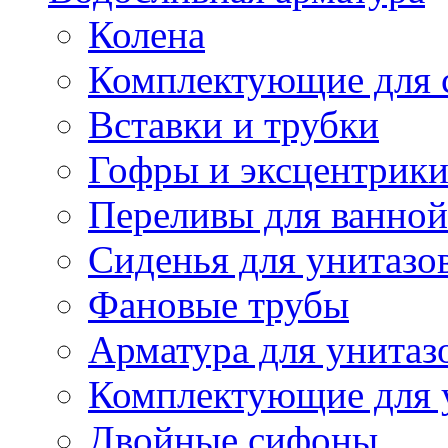
Колена
Комплектующие для 
Вставки и трубки
Гофры и эксцентрик
Переливы для ванной
Сиденья для унитазо
Фановые трубы
Арматура для унитаз
Комплектующие для 
Двойные сифоны