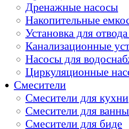
Дренажные насосы
Накопительные емко
Установка для отвода
Канализационные ус
Насосы для водосна
Циркуляционные нас
Смесители
Смесители для кухни
Смесители для ванны
Смесители для биде