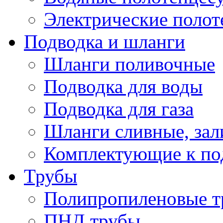
Электрические поло
Подводка и шланги
Шланги поливочные
Подводка для воды
Подводка для газа
Шланги сливные, за
Комплектующие к по
Трубы
Полипропиленовые т
ПНД трубы