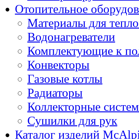
Отопительное оборудов
Материалы для тепло
Водонагреватели
Комплектующие к по
Конвекторы
Газовые котлы
Радиаторы
Коллекторные систе
Сушилки для рук
Каталог изделий McAlp