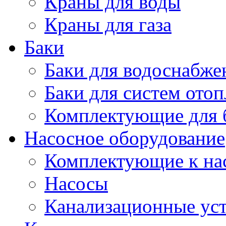
Краны для воды
Краны для газа
Баки
Баки для водоснабже
Баки для систем ото
Комплектующие для 
Насосное оборудование
Комплектующие к на
Насосы
Канализационные ус