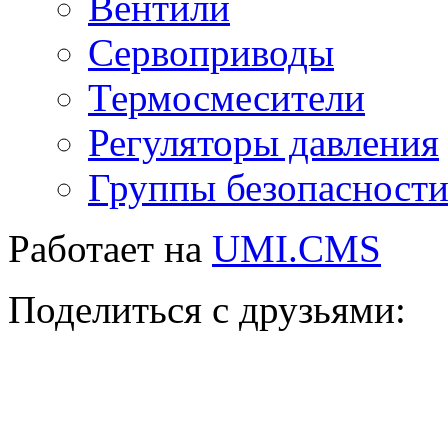
Вентили
Сервоприводы
Термосмесители
Регуляторы давления
Группы безопасност
Работает на
UMI.CMS
Поделиться с друзьями: