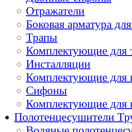
Отражатели
Боковая арматура для
Трапы
Комплектующие для 
Инсталляции
Комплектующие для 
Сифоны
Комплектующие для 
Полотенцесушители Тр
Водяные полотенцес