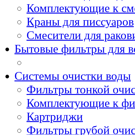
Комплектующие к см
Краны для писсуаров
Смесители для рако
Бытовые фильтры для 
Системы очистки воды
Фильтры тонкой очи
Комплектующие к фи
Картриджи
Фильтры грубой очи