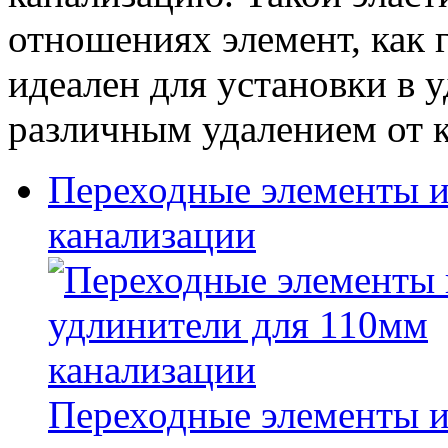
отношениях элемент, как г
идеален для установки в у
различным удалением от 
Переходные элементы и
канализации
Переходные элементы и