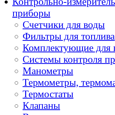
Контрольно-измеритель
приборы
Счетчики для воды
Фильтры для топлива
Комплектующие для 
Системы контроля пр
Манометры
Термометры, термом
Термостаты
Клапаны