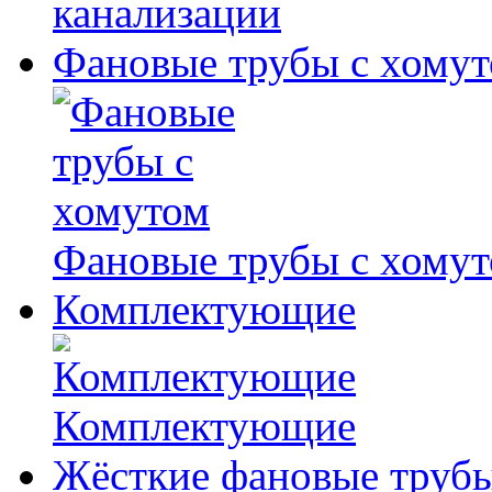
канализации
Фановые трубы с хому
Фановые трубы с хому
Комплектующие
Комплектующие
Жёсткие фановые труб