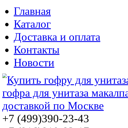
Главная
Каталог
Доставка и оплата
Контакты
Новости
+7 (499)
390-23-43