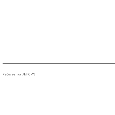
Работает на
UMI.CMS