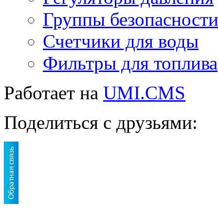
Группы безопасност
Счетчики для воды
Фильтры для топлива
Работает на
UMI.CMS
Поделиться с друзьями: