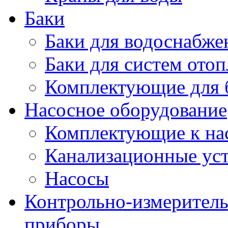
Баки
Баки для водоснабже
Баки для систем ото
Комплектующие для 
Насосное оборудование
Комплектующие к на
Канализационные ус
Насосы
Контрольно-измеритель
приборы