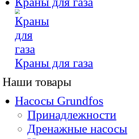
Краны для газа
Краны для газа
Наши товары
Насосы Grundfos
Принадлежности
Дренажные насосы