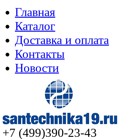
Главная
Каталог
Доставка и оплата
Контакты
Новости
+7 (499)
390-23-43