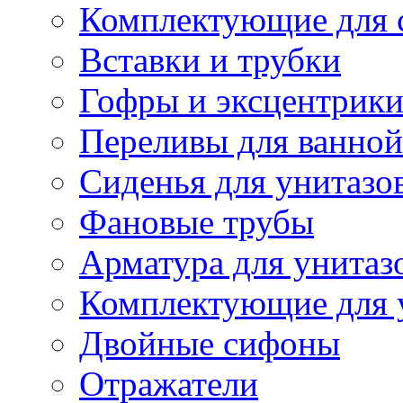
Комплектующие для 
Вставки и трубки
Гофры и эксцентрик
Переливы для ванной
Сиденья для унитазо
Фановые трубы
Арматура для унитаз
Комплектующие для 
Двойные сифоны
Отражатели