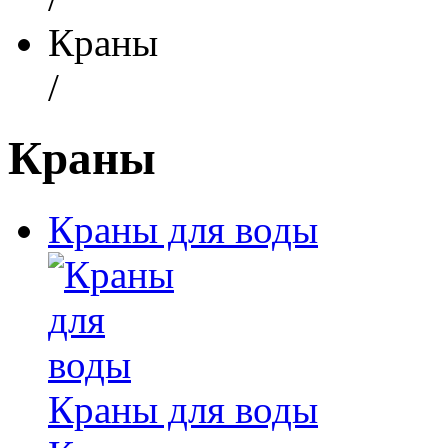
Краны
/
Краны
Краны для воды
Краны для воды