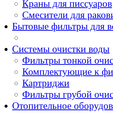
Краны для писсуаров
Смесители для рако
Бытовые фильтры для 
Системы очистки воды
Фильтры тонкой очи
Комплектующие к фи
Картриджи
Фильтры грубой очи
Отопительное оборудов