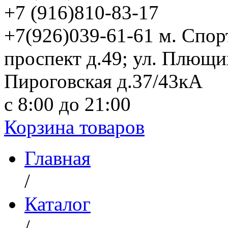
+7 (916)
810-83-17
+7(926)039-61-61 м. Спо
проспект д.49; ул. Плющи
Пироговская д.37/43кА
с 8:00 до 21:00
Корзина товаров
Главная
/
Каталог
/