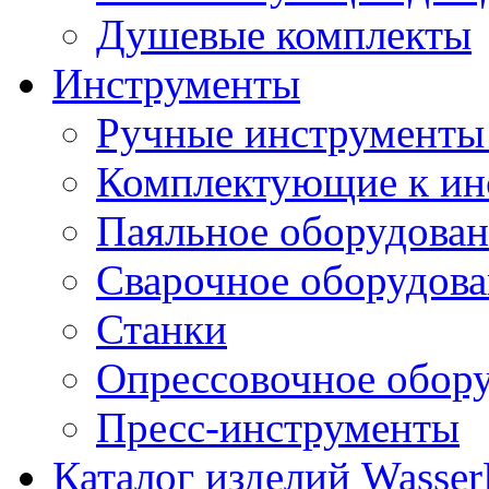
Душевые комплекты
Инструменты
Ручные инструменты 
Комплектующие к ин
Паяльное оборудова
Сварочное оборудов
Станки
Опрессовочное обор
Пресс-инструменты
Каталог изделий Wass