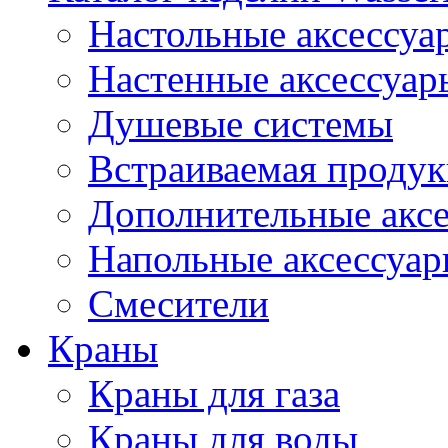
Настольные аксессуа
Настенные аксессуар
Душевые системы
Встраиваемая проду
Дополнительные акс
Напольные аксессуа
Смесители
Краны
Краны для газа
Краны для воды