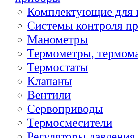
Комплектующие для 
Системы контроля пр
Манометры
Термометры, термом
Термостаты
Клапаны
Вентили
Сервоприводы
Термосмесители
Регуляторы давления