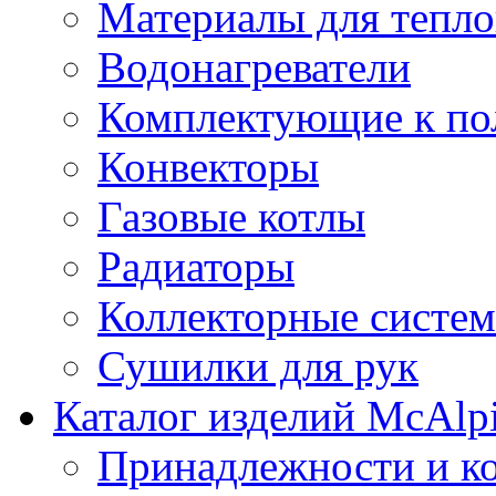
Материалы для тепло
Водонагреватели
Комплектующие к по
Конвекторы
Газовые котлы
Радиаторы
Коллекторные систе
Сушилки для рук
Каталог изделий McAlp
Принадлежности и к