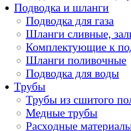
Подводка и шланги
Подводка для газа
Шланги сливные, за
Комплектующие к по
Шланги поливочные
Подводка для воды
Трубы
Трубы из сшитого по
Медные трубы
Расходные материалы