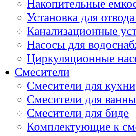
Накопительные емко
Установка для отвода
Канализационные ус
Насосы для водосна
Циркуляционные нас
Смесители
Смесители для кухни
Смесители для ванны
Смесители для биде
Комплектующие к см