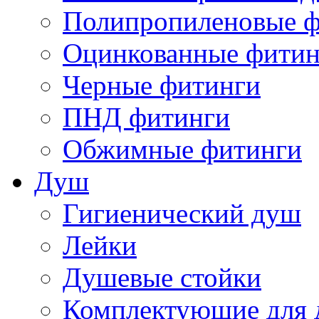
Полипропиленовые ф
Оцинкованные фитин
Черные фитинги
ПНД фитинги
Обжимные фитинги
Душ
Гигиенический душ
Лейки
Душевые стойки
Комплектующие для 