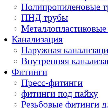
Полипропиленовые т
ПНД трубы
Металлопластиковые
Канализация
Наружная канализац
Внутренняя канализа
Фитинги
Пресс-фитинги
фитинги под пайку
Резьбовые фитинги д