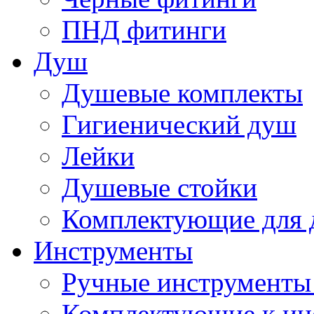
ПНД фитинги
Душ
Душевые комплекты
Гигиенический душ
Лейки
Душевые стойки
Комплектующие для 
Инструменты
Ручные инструменты 
Комплектующие к ин