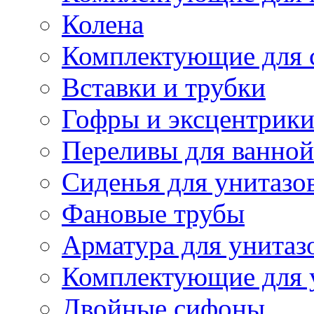
Колена
Комплектующие для 
Вставки и трубки
Гофры и эксцентрик
Переливы для ванной
Сиденья для унитазо
Фановые трубы
Арматура для унитаз
Комплектующие для 
Двойные сифоны