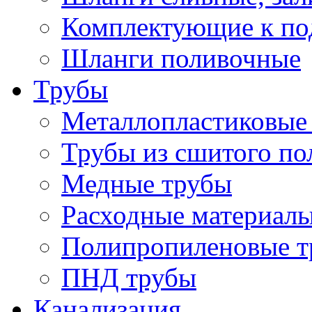
Комплектующие к по
Шланги поливочные
Трубы
Металлопластиковые
Трубы из сшитого по
Медные трубы
Расходные материалы
Полипропиленовые т
ПНД трубы
Канализация