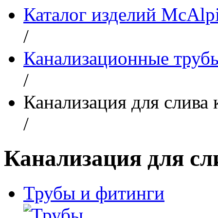
Каталог изделий McAlp
/
Канализационные труб
/
Канализация для слива 
/
Канализация для сл
Трубы и фитинги