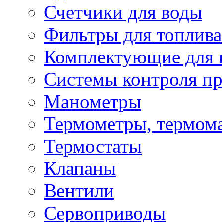
Счетчики для воды
Фильтры для топлива
Комплектующие для 
Системы контроля пр
Манометры
Термометры, термом
Термостаты
Клапаны
Вентили
Сервоприводы