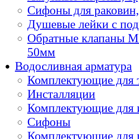
Сифоны для раковин,
Душевые лейки с под
Обратные клапаны Mca
50мм
Водосливная арматура
Комплектующие для 
Инсталляции
Комплектующие для 
Сифоны
Комплектующие для 