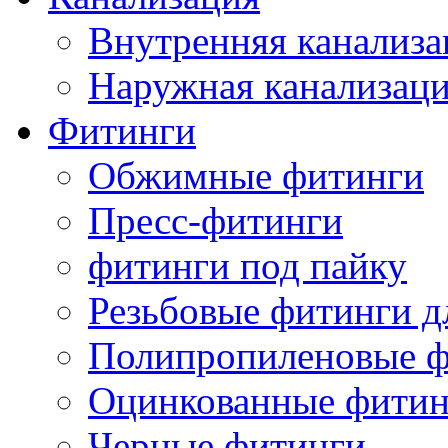
Внутренняя канализа
Наружная канализац
Фитинги
Обжимные фитинги
Пресс-фитинги
фитинги под пайку
Резьбовые фитинги д
Полипропиленовые ф
Оцинкованные фитин
Черные фитинги