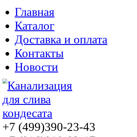
Главная
Каталог
Доставка и оплата
Контакты
Новости
+7 (499)
390-23-43