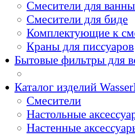
Смесители для ванны
Смесители для биде
Комплектующие к см
Краны для писсуаров
Бытовые фильтры для 
Каталог изделий Wass
Смесители
Настольные аксессуа
Настенные аксессуар