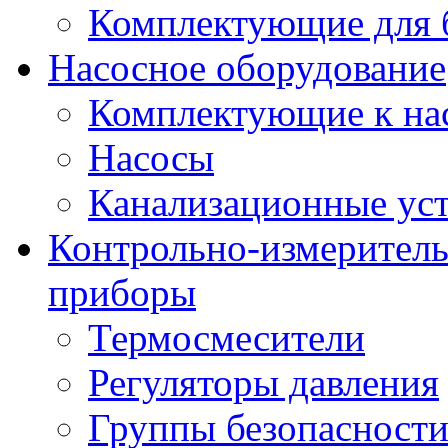
Комплектующие для 
Насосное оборудование
Комплектующие к на
Насосы
Канализационные ус
Контрольно-измеритель
приборы
Термосмесители
Регуляторы давления
Группы безопасност