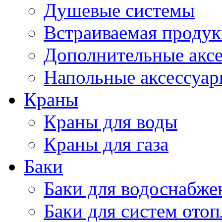
Душевые системы
Встраиваемая проду
Дополнительные акс
Напольные аксессуа
Краны
Краны для воды
Краны для газа
Баки
Баки для водоснабже
Баки для систем ото