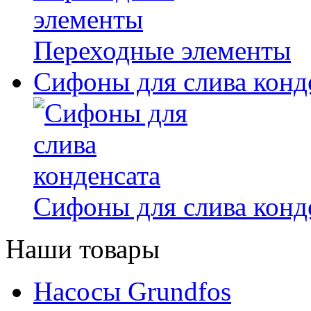
Переходные элементы
Сифоны для слива конд
Сифоны для слива конд
Наши товары
Насосы Grundfos