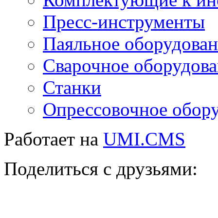
Пресс-инструменты
Паяльное оборудова
Сварочное оборудов
Станки
Опрессовочное обор
Работает на
UMI.CMS
Поделиться с друзьями: