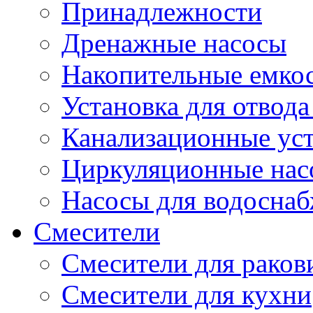
Принадлежности
Дренажные насосы
Накопительные емко
Установка для отвода
Канализационные ус
Циркуляционные нас
Насосы для водосна
Смесители
Смесители для рако
Смесители для кухни