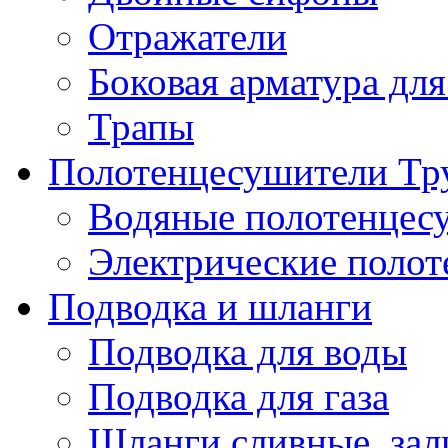
Отражатели
Боковая арматура для
Трапы
Полотенцесушители Тр
Водяные полотенцес
Электрические поло
Подводка и шланги
Подводка для воды
Подводка для газа
Шланги сливные, за