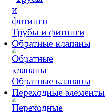
Трубы и фитинги
Обратные клапаны
Обратные клапаны
Переходные элементы