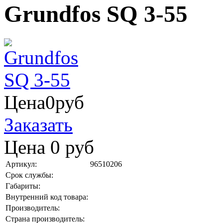
Grundfos SQ 3-55
Цена
0
руб
Заказать
Цена
0
руб
Артикул:
96510206
Срок службы:
Габариты:
Внутренний код товара:
Производитель:
Страна производитель: