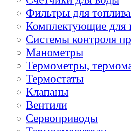
Фильтры для топлива
Комплектующие для 
Системы контроля пр
Манометры
Термометры, термом
Термостаты
Клапаны
Вентили
Сервоприводы