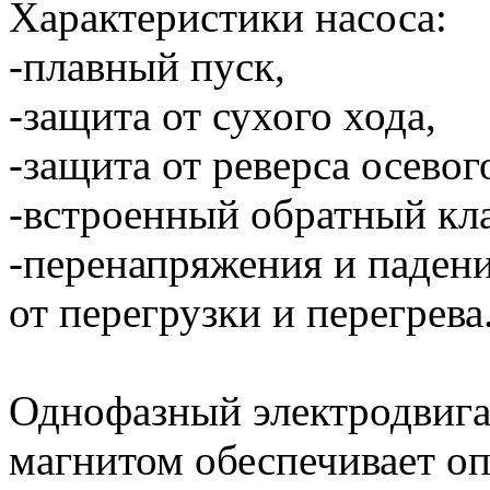
Характеристики насоса:
-плавный пуск,
-защита от сухого хода,
-защита от реверса осево
-встроенный обратный кл
-перенапряжения и паден
от перегрузки и перегрева
Однофазный электродвига
магнитом обеспечивает о