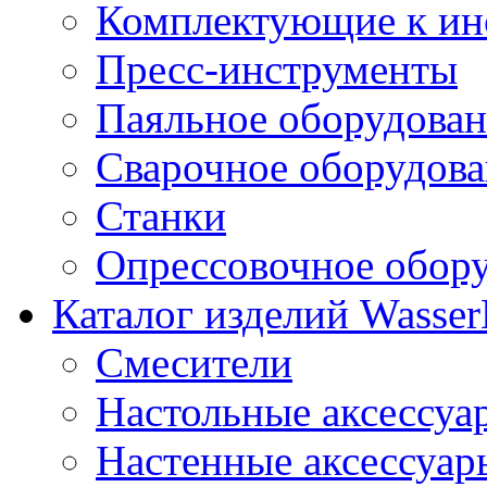
Комплектующие к ин
Пресс-инструменты
Паяльное оборудова
Сварочное оборудов
Станки
Опрессовочное обор
Каталог изделий Wass
Смесители
Настольные аксессуа
Настенные аксессуар