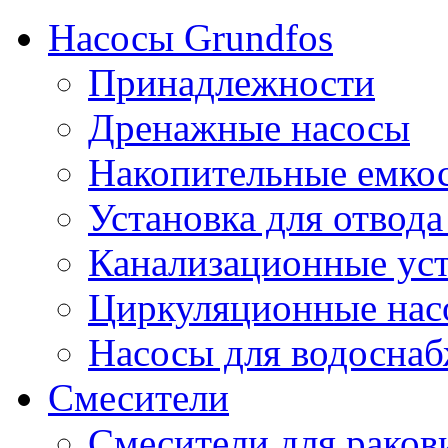
Насосы Grundfos
Принадлежности
Дренажные насосы
Накопительные емко
Установка для отвода
Канализационные ус
Циркуляционные нас
Насосы для водосна
Смесители
Смесители для рако