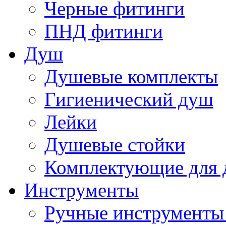
Черные фитинги
ПНД фитинги
Душ
Душевые комплекты
Гигиенический душ
Лейки
Душевые стойки
Комплектующие для 
Инструменты
Ручные инструменты 