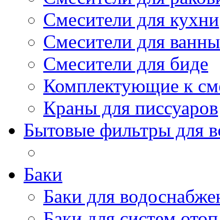
Смесители для кухни
Смесители для ванны
Смесители для биде
Комплектующие к см
Краны для писсуаров
Бытовые фильтры для 
Баки
Баки для водоснабже
Баки для систем ото