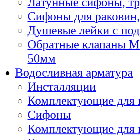
Латунные сифоны, тр
Сифоны для раковин,
Душевые лейки с под
Обратные клапаны Mca
50мм
Водосливная арматура
Инсталляции
Комплектующие для 
Сифоны
Комплектующие для 