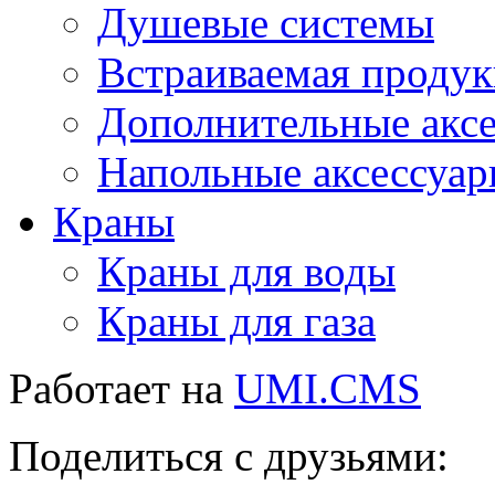
Душевые системы
Встраиваемая проду
Дополнительные акс
Напольные аксессуа
Краны
Краны для воды
Краны для газа
Работает на
UMI.CMS
Поделиться с друзьями: