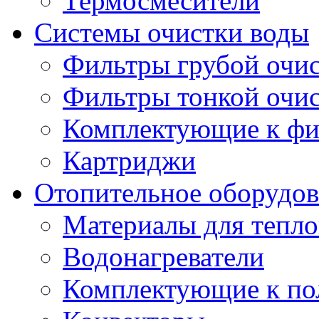
Термосмесители
Системы очистки воды
Фильтры грубой очи
Фильтры тонкой очи
Комплектующие к фи
Картриджи
Отопительное оборудов
Материалы для тепло
Водонагреватели
Комплектующие к по