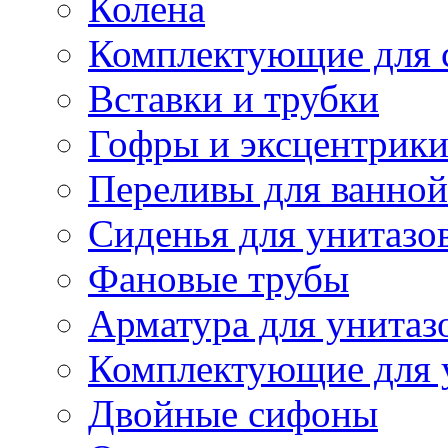
Колена
Комплектующие для 
Вставки и трубки
Гофры и эксцентрик
Переливы для ванной
Сиденья для унитазо
Фановые трубы
Арматура для унитаз
Комплектующие для 
Двойные сифоны