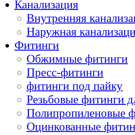
Канализация
Внутренняя канализа
Наружная канализац
Фитинги
Обжимные фитинги
Пресс-фитинги
фитинги под пайку
Резьбовые фитинги д
Полипропиленовые ф
Оцинкованные фитин