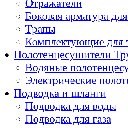
Отражатели
Боковая арматура для
Трапы
Комплектующие для 
Полотенцесушители Тр
Водяные полотенцес
Электрические поло
Подводка и шланги
Подводка для воды
Подводка для газа