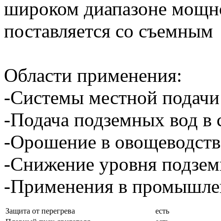
широком диапазоне мощно
поставляется со съемным
Области применения:
-Системы местной подачи
-Подача подземных вод в
-Орошение в овощеводстве
-Снижение уровня подзем
-Применения в промышле
Защита от перегрева
есть