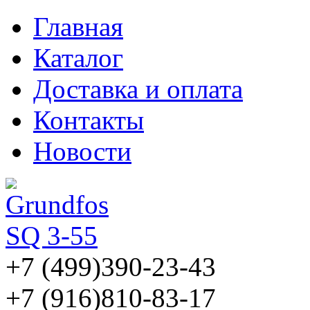
Главная
Каталог
Доставка и оплата
Контакты
Новости
+7 (499)
390-23-43
+7 (916)
810-83-17