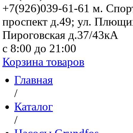
+7(926)039-61-61 м. Спо
проспект д.49; ул. Плющи
Пироговская д.37/43кА
с 8:00 до 21:00
Корзина товаров
Главная
/
Каталог
/