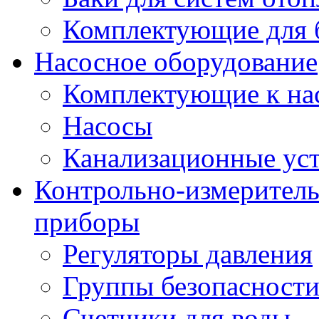
Комплектующие для 
Насосное оборудование
Комплектующие к на
Насосы
Канализационные ус
Контрольно-измеритель
приборы
Регуляторы давления
Группы безопасност
Счетчики для воды