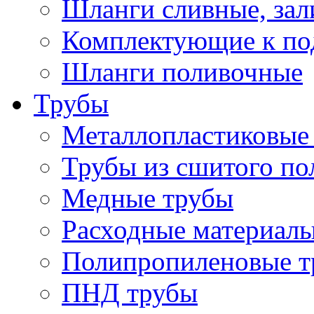
Шланги сливные, за
Комплектующие к по
Шланги поливочные
Трубы
Металлопластиковые
Трубы из сшитого по
Медные трубы
Расходные материалы
Полипропиленовые т
ПНД трубы