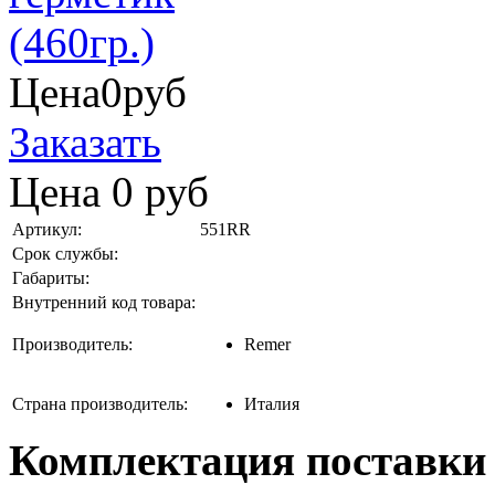
Цена
0
руб
Заказать
Цена
0
руб
Артикул:
551RR
Срок службы:
Габариты:
Внутренний код товара:
Производитель:
Remer
Страна производитель:
Италия
Комплектация поставки