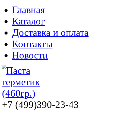
Главная
Каталог
Доставка и оплата
Контакты
Новости
+7 (499)
390-23-43