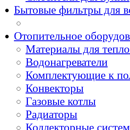
Бытовые фильтры для 
Отопительное оборудов
Материалы для тепло
Водонагреватели
Комплектующие к по
Конвекторы
Газовые котлы
Радиаторы
Коллекторные систе