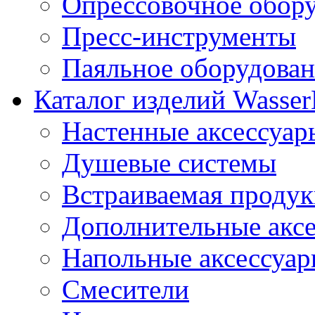
Опрессовочное обор
Пресс-инструменты
Паяльное оборудова
Каталог изделий Wass
Настенные аксессуар
Душевые системы
Встраиваемая проду
Дополнительные акс
Напольные аксессуа
Смесители