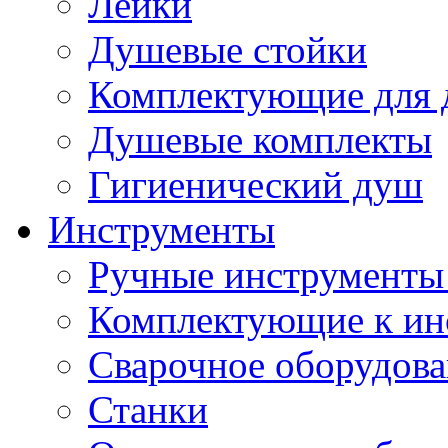
Лейки
Душевые стойки
Комплектующие для 
Душевые комплекты
Гигиенический душ
Инструменты
Ручные инструменты 
Комплектующие к ин
Сварочное оборудов
Станки