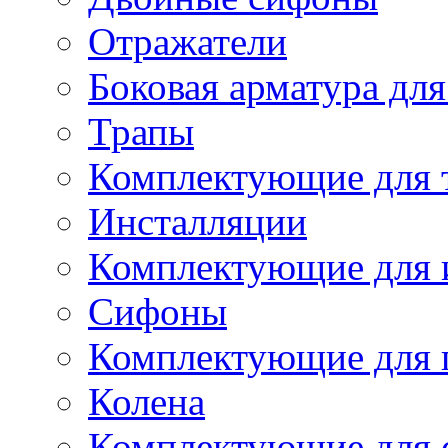
Отражатели
Боковая арматура для
Трапы
Комплектующие для 
Инсталляции
Комплектующие для 
Сифоны
Комплектующие для 
Колена
Комплектующие для 