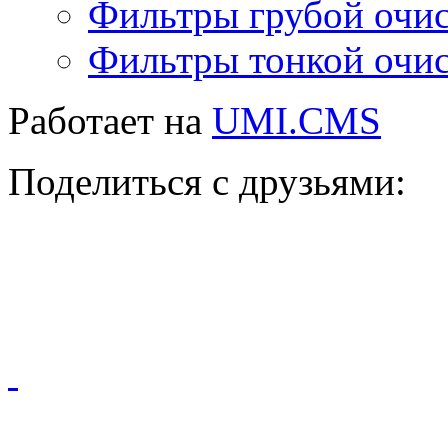
Фильтры грубой очи
Фильтры тонкой очи
Работает на
UMI.CMS
Поделиться с друзьями: