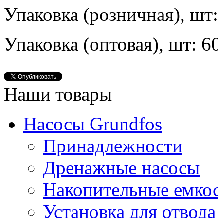
Упаковка (розничная), шт:
Упаковка (оптовая), шт: 6
Наши товары
Насосы Grundfos
Принадлежности
Дренажные насосы
Накопительные емко
Установка для отвода