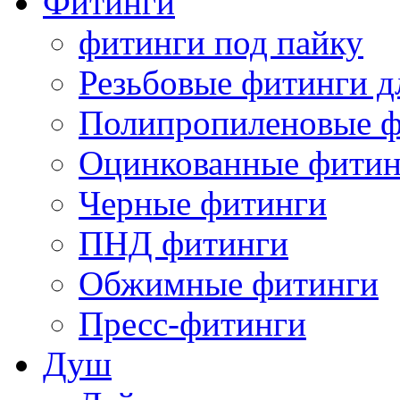
Фитинги
фитинги под пайку
Резьбовые фитинги д
Полипропиленовые ф
Оцинкованные фитин
Черные фитинги
ПНД фитинги
Обжимные фитинги
Пресс-фитинги
Душ