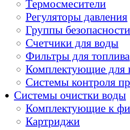
Термосмесители
Регуляторы давления
Группы безопасност
Счетчики для воды
Фильтры для топлива
Комплектующие для 
Системы контроля пр
Системы очистки воды
Комплектующие к фи
Картриджи