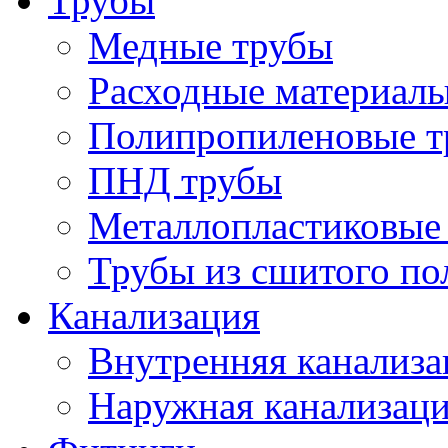
Трубы
Медные трубы
Расходные материалы
Полипропиленовые т
ПНД трубы
Металлопластиковые
Трубы из сшитого по
Канализация
Внутренняя канализа
Наружная канализац