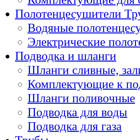
Полотенцесушители Тр
Водяные полотенцес
Электрические поло
Подводка и шланги
Шланги сливные, за
Комплектующие к по
Шланги поливочные
Подводка для воды
Подводка для газа