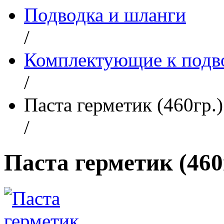
Подводка и шланги
/
Комплектующие к подв
/
Паста герметик (460гр.)
/
Паста герметик (460