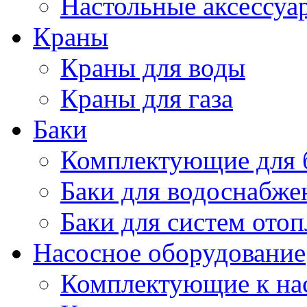
Настольные аксессуа
Краны
Краны для воды
Краны для газа
Баки
Комплектующие для 
Баки для водоснабже
Баки для систем ото
Насосное оборудование
Комплектующие к на