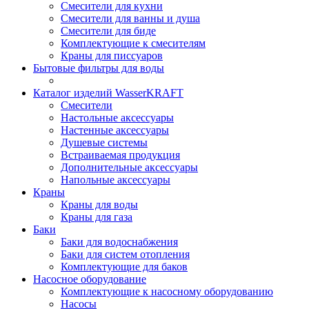
Смесители для кухни
Смесители для ванны и душа
Смесители для биде
Комплектующие к смесителям
Краны для писсуаров
Бытовые фильтры для воды
Каталог изделий WasserKRAFT
Смесители
Настольные аксессуары
Настенные аксессуары
Душевые системы
Встраиваемая продукция
Дополнительные аксессуары
Напольные аксессуары
Краны
Краны для воды
Краны для газа
Баки
Баки для водоснабжения
Баки для систем отопления
Комплектующие для баков
Насосное оборудование
Комплектующие к насосному оборудованию
Насосы