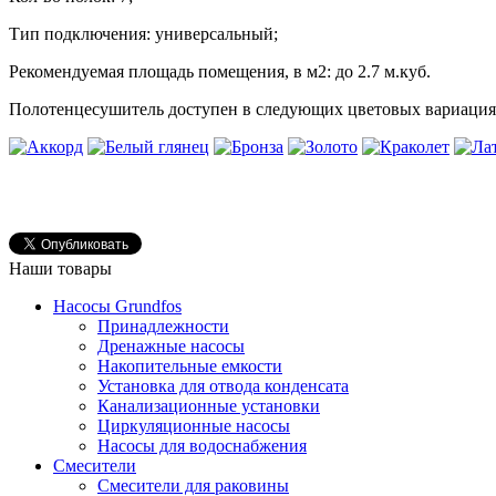
Тип подключения: универсальный;
Рекомендуемая площадь помещения, в м2: до 2.7 м.куб.
Полотенцесушитель доступен в следующих цветовых вариация
Наши товары
Насосы Grundfos
Принадлежности
Дренажные насосы
Накопительные емкости
Установка для отвода конденсата
Канализационные установки
Циркуляционные насосы
Насосы для водоснабжения
Смесители
Смесители для раковины