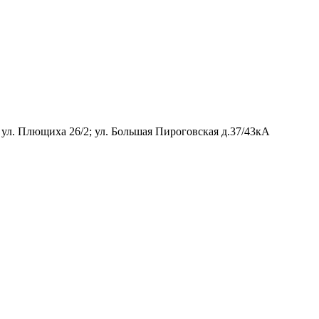
 ул. Плющиха 26/2; ул. Большая Пироговская д.37/43кА