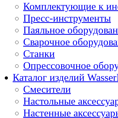
Комплектующие к ин
Пресс-инструменты
Паяльное оборудова
Сварочное оборудов
Станки
Опрессовочное обор
Каталог изделий Wass
Смесители
Настольные аксессуа
Настенные аксессуар