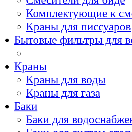
Комплектующие к см
Краны для писсуаров
Бытовые фильтры для 
Краны
Краны для воды
Краны для газа
Баки
Баки для водоснабже