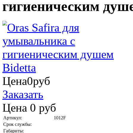
гигиеническим душе
Цена
0
руб
Заказать
Цена
0
руб
Артикул:
1012F
Срок службы:
Габариты: