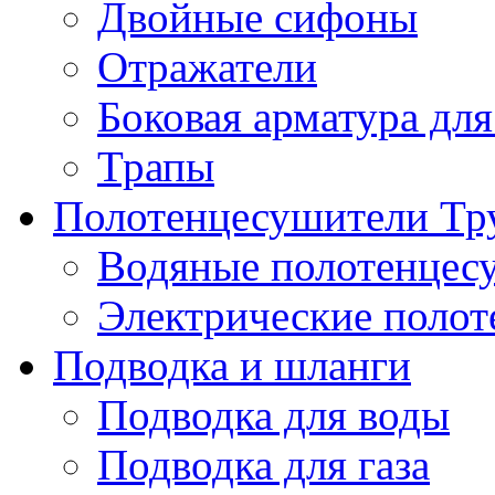
Двойные сифоны
Отражатели
Боковая арматура для
Трапы
Полотенцесушители Тр
Водяные полотенцес
Электрические поло
Подводка и шланги
Подводка для воды
Подводка для газа