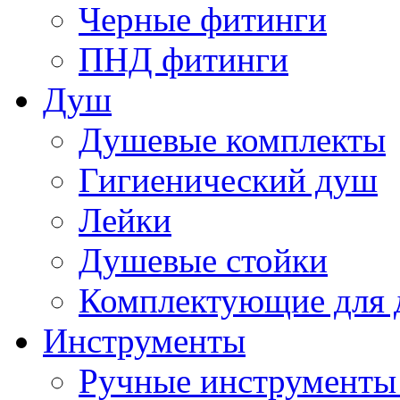
Черные фитинги
ПНД фитинги
Душ
Душевые комплекты
Гигиенический душ
Лейки
Душевые стойки
Комплектующие для 
Инструменты
Ручные инструменты 