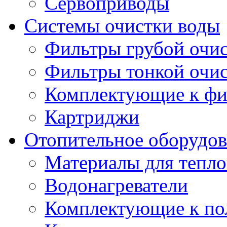
Сервоприводы
Системы очистки воды
Фильтры грубой очи
Фильтры тонкой очи
Комплектующие к фи
Картриджи
Отопительное оборудов
Материалы для тепло
Водонагреватели
Комплектующие к по