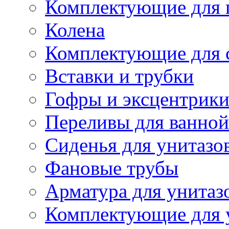
Комплектующие для 
Колена
Комплектующие для 
Вставки и трубки
Гофры и эксцентрик
Переливы для ванной
Сиденья для унитазо
Фановые трубы
Арматура для унитаз
Комплектующие для 