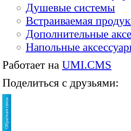
Душевые системы
Встраиваемая проду
Дополнительные акс
Напольные аксессуа
Работает на
UMI.CMS
Поделиться с друзьями: