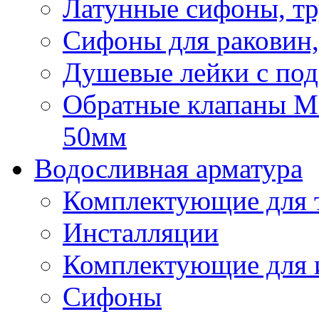
Латунные сифоны, тр
Сифоны для раковин,
Душевые лейки с под
Обратные клапаны Mca
50мм
Водосливная арматура
Комплектующие для 
Инсталляции
Комплектующие для 
Сифоны