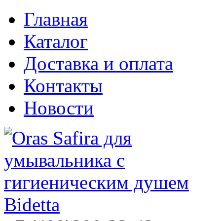
Главная
Каталог
Доставка и оплата
Контакты
Новости