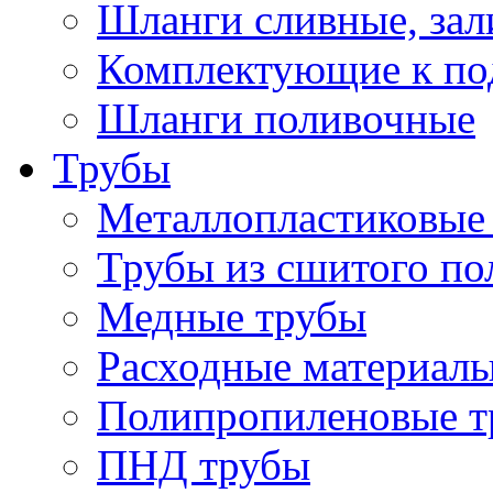
Шланги сливные, за
Комплектующие к по
Шланги поливочные
Трубы
Металлопластиковые
Трубы из сшитого по
Медные трубы
Расходные материалы
Полипропиленовые т
ПНД трубы