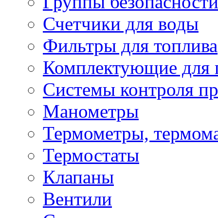
Группы безопасност
Счетчики для воды
Фильтры для топлива
Комплектующие для 
Системы контроля пр
Манометры
Термометры, термом
Термостаты
Клапаны
Вентили