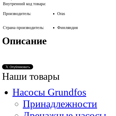
Внутренний код товара:
Производитель:
Oras
Страна производитель:
Финляндия
Описание
Наши товары
Насосы Grundfos
Принадлежности
Дренажные насосы