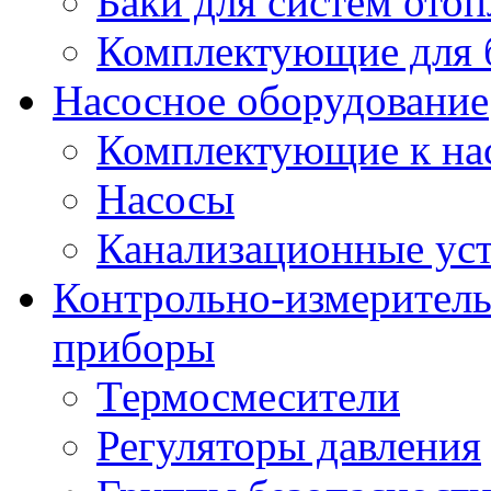
Баки для систем ото
Комплектующие для 
Насосное оборудование
Комплектующие к на
Насосы
Канализационные ус
Контрольно-измеритель
приборы
Термосмесители
Регуляторы давления