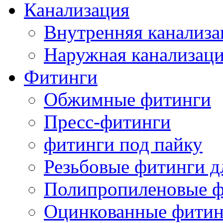
Канализация
Внутренняя канализа
Наружная канализац
Фитинги
Обжимные фитинги
Пресс-фитинги
фитинги под пайку
Резьбовые фитинги д
Полипропиленовые ф
Оцинкованные фитин