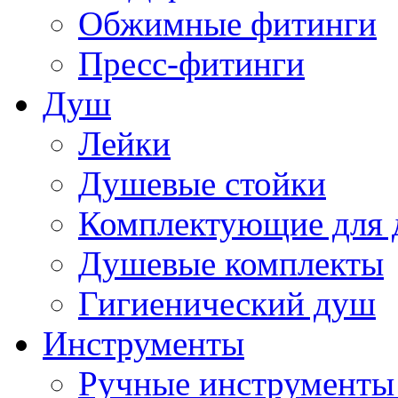
Обжимные фитинги
Пресс-фитинги
Душ
Лейки
Душевые стойки
Комплектующие для 
Душевые комплекты
Гигиенический душ
Инструменты
Ручные инструменты 