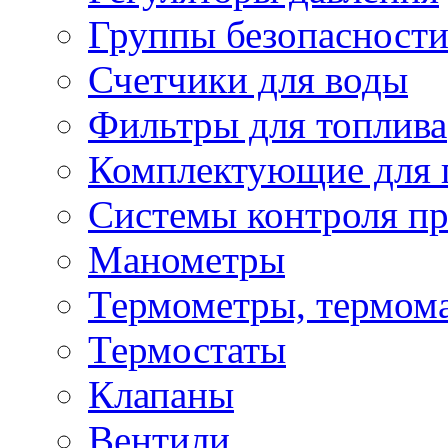
Группы безопасност
Счетчики для воды
Фильтры для топлива
Комплектующие для 
Системы контроля пр
Манометры
Термометры, термом
Термостаты
Клапаны
Вентили