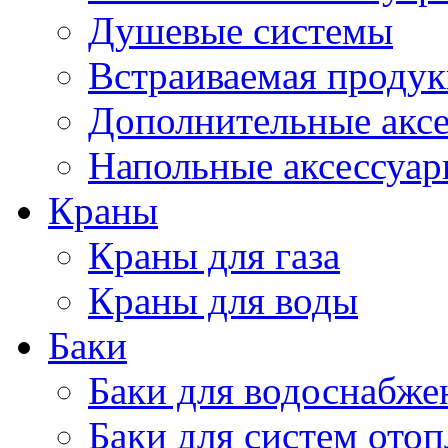
Душевые системы
Встраиваемая проду
Дополнительные акс
Напольные аксессуа
Краны
Краны для газа
Краны для воды
Баки
Баки для водоснабже
Баки для систем ото