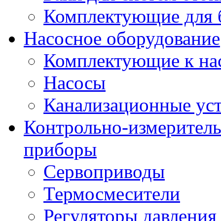
Комплектующие для 
Насосное оборудование
Комплектующие к на
Насосы
Канализационные ус
Контрольно-измеритель
приборы
Сервоприводы
Термосмесители
Регуляторы давления