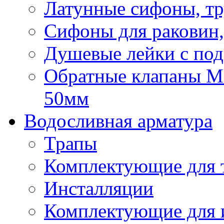
Латунные сифоны, тр
Сифоны для раковин,
Душевые лейки с под
Обратные клапаны Mca
50мм
Водосливная арматура
Трапы
Комплектующие для 
Инсталляции
Комплектующие для 