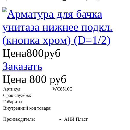
Цена
800
руб
Заказать
Цена
800
руб
Артикул:
WC8510C
Срок службы:
Габариты:
Внутренний код товара:
Производитель:
АНИ Пласт