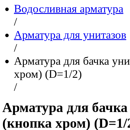
Водосливная арматура
/
Арматура для унитазов
/
Арматура для бачка уни
хром) (D=1/2)
/
Арматура для бачка
(кнопка хром) (D=1/