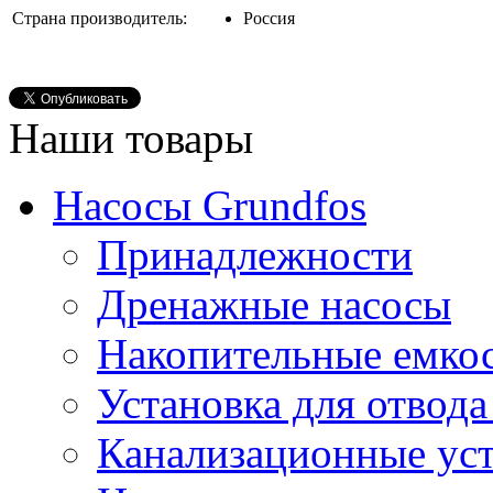
Страна производитель:
Россия
Наши товары
Насосы Grundfos
Принадлежности
Дренажные насосы
Накопительные емко
Установка для отвода
Канализационные ус