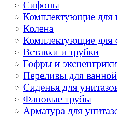
Сифоны
Комплектующие для 
Колена
Комплектующие для 
Вставки и трубки
Гофры и эксцентрик
Переливы для ванной
Сиденья для унитазо
Фановые трубы
Арматура для унитаз