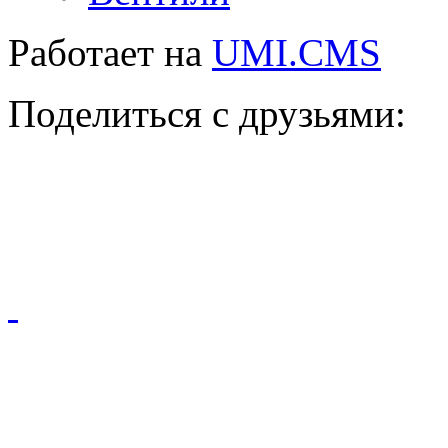
Работает на
UMI.CMS
Поделиться с друзьями: