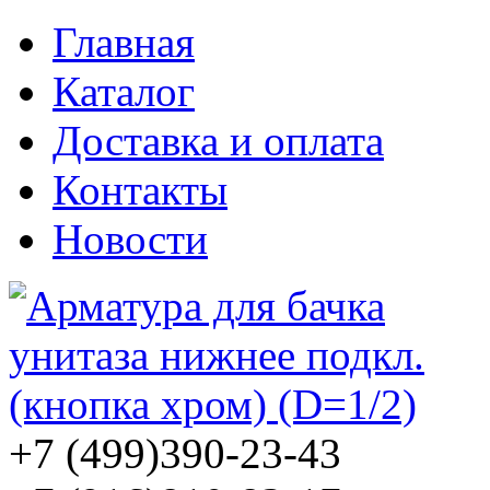
Главная
Каталог
Доставка и оплата
Контакты
Новости
+7 (499)
390-23-43