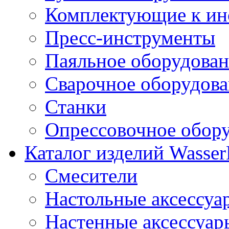
Комплектующие к ин
Пресс-инструменты
Паяльное оборудова
Сварочное оборудов
Станки
Опрессовочное обор
Каталог изделий Wass
Смесители
Настольные аксессуа
Настенные аксессуар