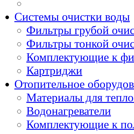
Системы очистки воды
Фильтры грубой очи
Фильтры тонкой очи
Комплектующие к фи
Картриджи
Отопительное оборудов
Материалы для тепло
Водонагреватели
Комплектующие к по