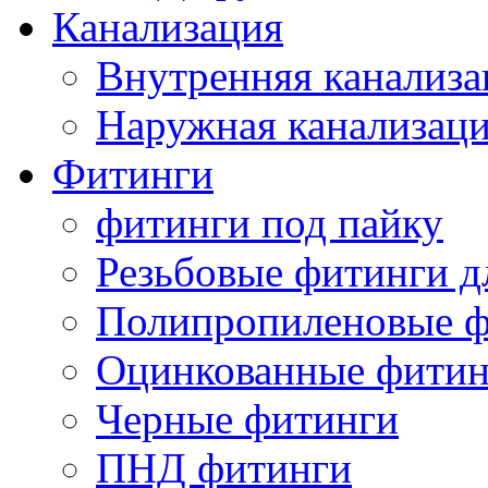
Канализация
Внутренняя канализа
Наружная канализац
Фитинги
фитинги под пайку
Резьбовые фитинги д
Полипропиленовые ф
Оцинкованные фитин
Черные фитинги
ПНД фитинги