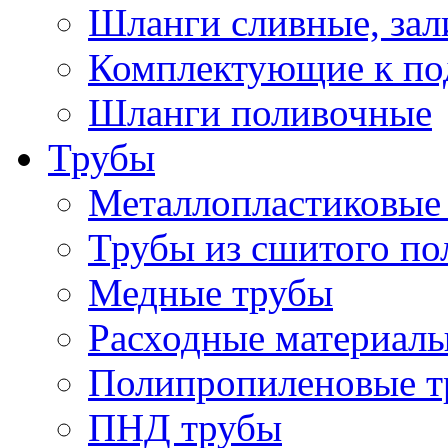
Шланги сливные, за
Комплектующие к по
Шланги поливочные
Трубы
Металлопластиковые
Трубы из сшитого по
Медные трубы
Расходные материалы
Полипропиленовые т
ПНД трубы