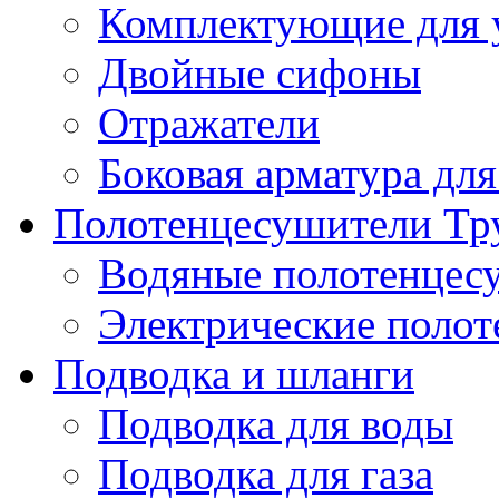
Комплектующие для 
Двойные сифоны
Отражатели
Боковая арматура для
Полотенцесушители Тр
Водяные полотенцес
Электрические поло
Подводка и шланги
Подводка для воды
Подводка для газа