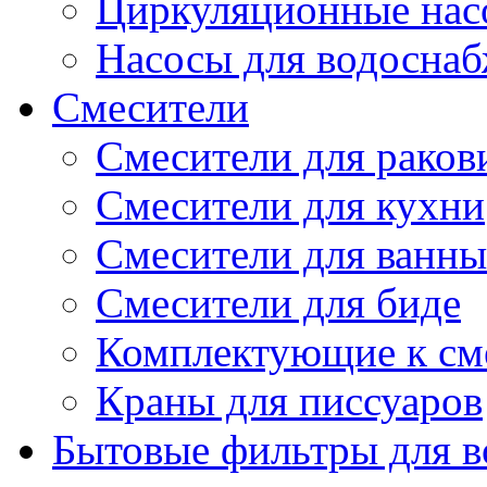
Циркуляционные нас
Насосы для водосна
Смесители
Смесители для рако
Смесители для кухни
Смесители для ванны
Смесители для биде
Комплектующие к см
Краны для писсуаров
Бытовые фильтры для 